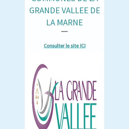
GRANDE VALLEE DE
LA MARNE
Consulter le site ICI