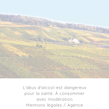
L'abus d'alcool est dangereux
pour la santé. À consommer
avec modération
Mentions légales / Agence