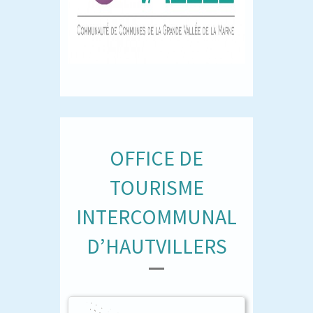
OFFICE DE
TOURISME
INTERCOMMUNAL
D’HAUTVILLERS