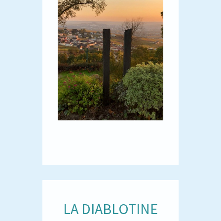
LA DIABLOTINE