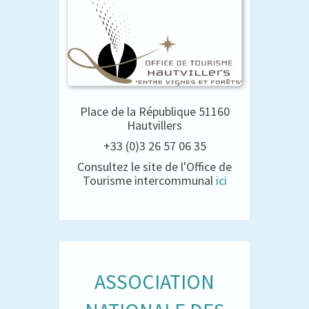
Place de la République 51160
Hautvillers
+33 (0)3 26 57 06 35
Consultez le site de l'Office de
Tourisme intercommunal
ici
ASSOCIATION