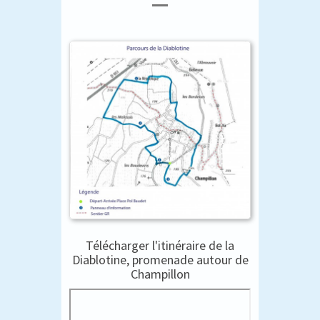
Télécharger l'itinéraire de la
Diablotine, promenade autour de
Champillon