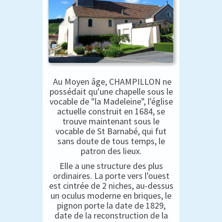
Au Moyen âge, CHAMPILLON ne
possédait qu'une chapelle sous le
vocable de "la Madeleine", l'église
actuelle construit en 1684, se
trouve maintenant sous le
vocable de St Barnabé, qui fut
sans doute de tous temps, le
patron des lieux.
Elle a une structure des plus
ordinaires. La porte vers l'ouest
est cintrée de 2 niches, au-dessus
un oculus moderne en briques, le
pignon porte la date de 1829,
date de la reconstruction de la