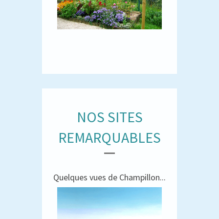
NOS SITES
REMARQUABLES
Quelques vues de Champillon...