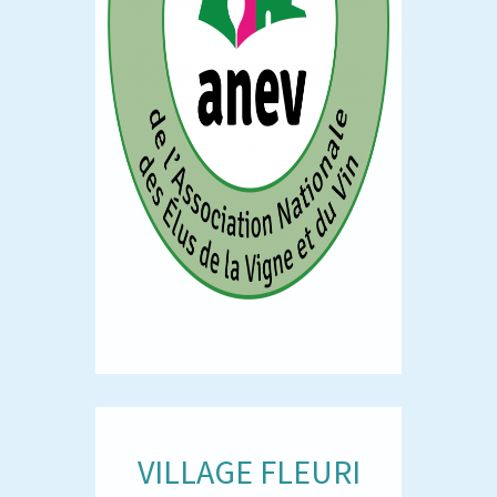
VILLAGE FLEURI