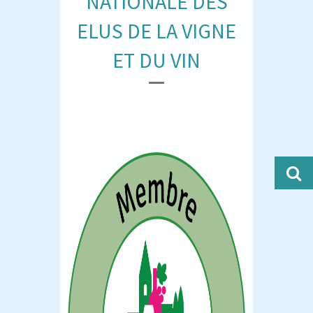
NATIONALE DES
ELUS DE LA VIGNE
ET DU VIN