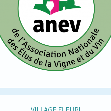
VILLAGE FLEURI