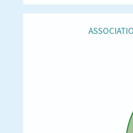
ASSOCIATIO