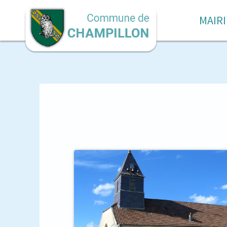
MAIRI