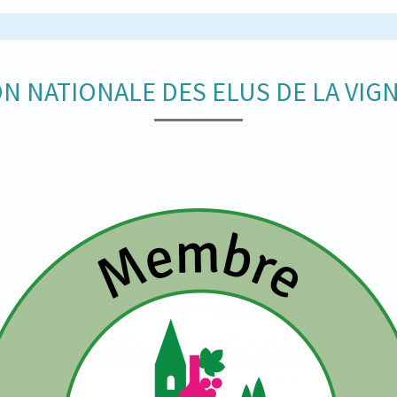
N NATIONALE DES ELUS DE LA VIGN