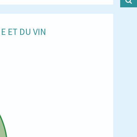
E ET DU VIN