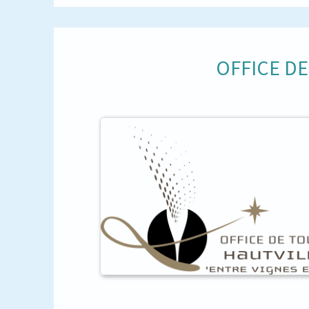
OFFICE D