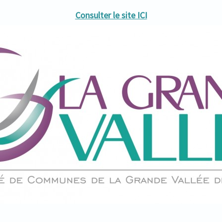
Consulter le site ICI