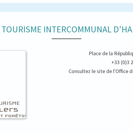
E TOURISME INTERCOMMUNAL D’HA
Place de la Républi
+33 (0)3 
Consultez le site de l'Offic