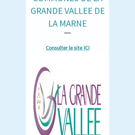
GRANDE VALLEE DE
LA MARNE
Consulter le site ICI