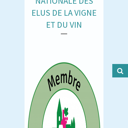
NATIONALE DES
ELUS DE LA VIGNE
ET DU VIN