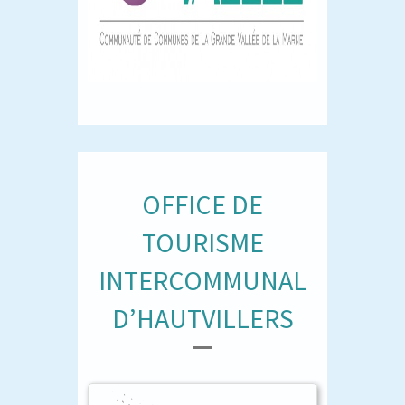
OFFICE DE
TOURISME
INTERCOMMUNAL
D’HAUTVILLERS