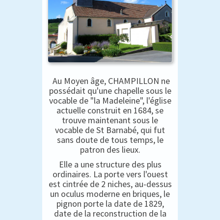
Au Moyen âge, CHAMPILLON ne
possédait qu'une chapelle sous le
vocable de "la Madeleine", l'église
actuelle construit en 1684, se
trouve maintenant sous le
vocable de St Barnabé, qui fut
sans doute de tous temps, le
patron des lieux.
Elle a une structure des plus
ordinaires. La porte vers l'ouest
est cintrée de 2 niches, au-dessus
un oculus moderne en briques, le
pignon porte la date de 1829,
date de la reconstruction de la