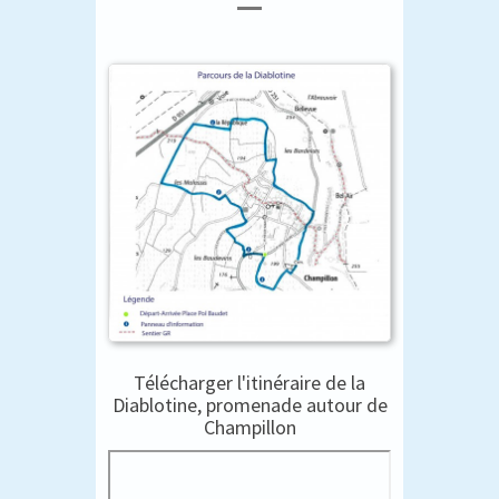
Télécharger l'itinéraire de la
Diablotine, promenade autour de
Champillon