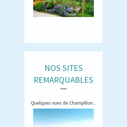
NOS SITES
REMARQUABLES
Quelques vues de Champillon...