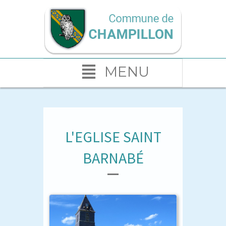
MENU
L'EGLISE SAINT
BARNABÉ