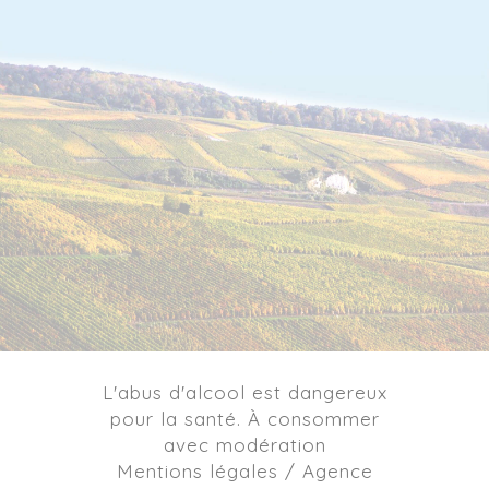
L'abus d'alcool est dangereux
pour la santé. À consommer
avec modération
Mentions légales / Agence