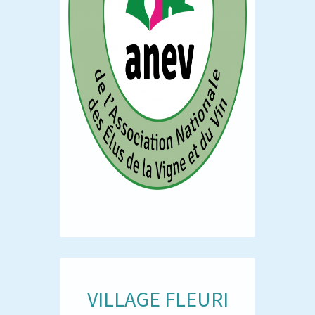
VILLAGE FLEURI