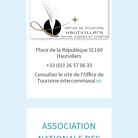
Place de la République 51160
Hautvillers
+33 (0)3 26 57 06 35
Consultez le site de l'Office de
Tourisme intercommunal
ici
ASSOCIATION