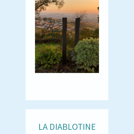
LA DIABLOTINE