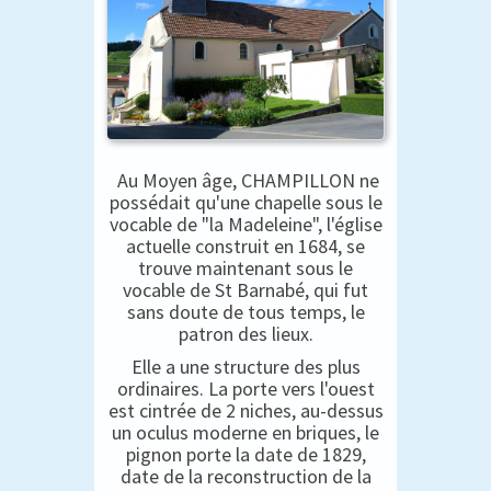
Au Moyen âge, CHAMPILLON ne
possédait qu'une chapelle sous le
vocable de "la Madeleine", l'église
actuelle construit en 1684, se
trouve maintenant sous le
vocable de St Barnabé, qui fut
sans doute de tous temps, le
patron des lieux.
Elle a une structure des plus
ordinaires. La porte vers l'ouest
est cintrée de 2 niches, au-dessus
un oculus moderne en briques, le
pignon porte la date de 1829,
date de la reconstruction de la