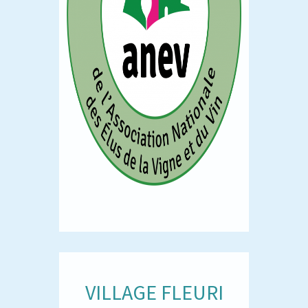
VILLAGE FLEURI