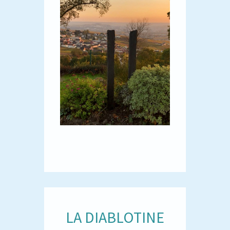
LA DIABLOTINE