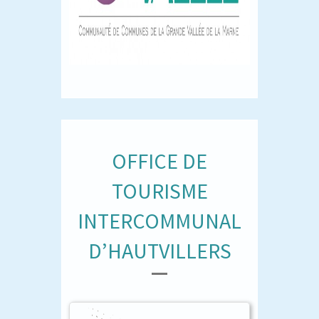
OFFICE DE
TOURISME
INTERCOMMUNAL
D’HAUTVILLERS