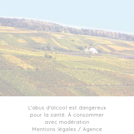
L'abus d'alcool est dangereux
pour la santé. À consommer
avec modération
Mentions légales / Agence