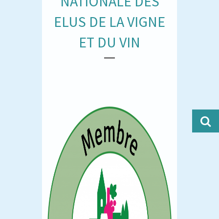
NATIONALE DES
ELUS DE LA VIGNE
ET DU VIN