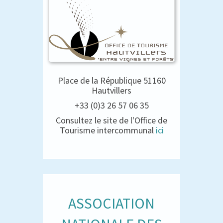
Place de la République 51160
Hautvillers
+33 (0)3 26 57 06 35
Consultez le site de l'Office de
Tourisme intercommunal
ici
ASSOCIATION