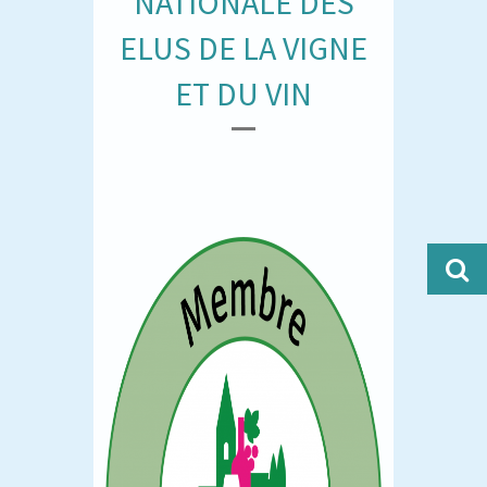
NATIONALE DES
ELUS DE LA VIGNE
ET DU VIN