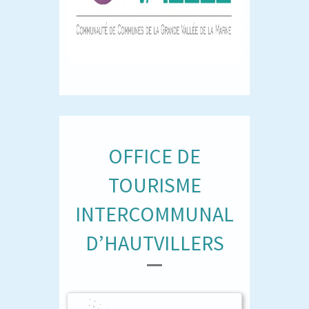
OFFICE DE
TOURISME
INTERCOMMUNAL
D’HAUTVILLERS