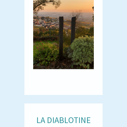
LA DIABLOTINE