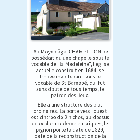
Au Moyen âge, CHAMPILLON ne
possédait qu'une chapelle sous le
vocable de "la Madeleine", l'église
actuelle construit en 1684, se
trouve maintenant sous le
vocable de St Barnabé, qui fut
sans doute de tous temps, le
patron des lieux.
Elle a une structure des plus
ordinaires. La porte vers l'ouest
est cintrée de 2 niches, au-dessus
un oculus moderne en briques, le
pignon porte la date de 1829,
date de la reconstruction de la