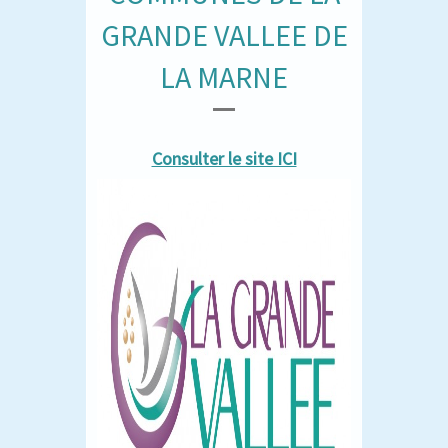
GRANDE VALLEE DE
LA MARNE
Consulter le site ICI