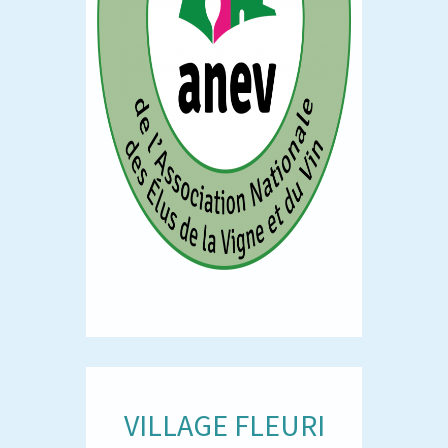
VILLAGE FLEURI