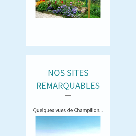
NOS SITES
REMARQUABLES
Quelques vues de Champillon...