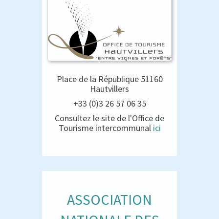
Place de la République 51160
Hautvillers
+33 (0)3 26 57 06 35
Consultez le site de l'Office de
Tourisme intercommunal
ici
ASSOCIATION