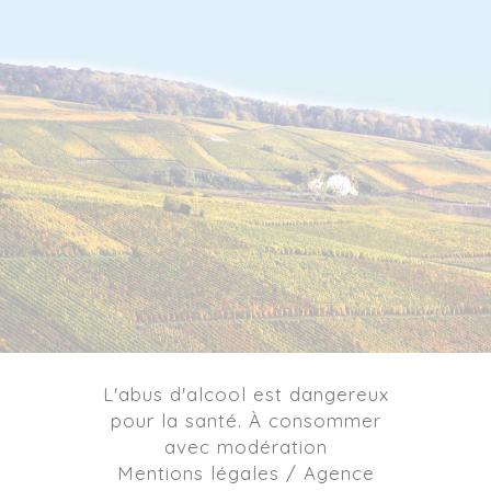
L'abus d'alcool est dangereux
pour la santé. À consommer
avec modération
Mentions légales / Agence