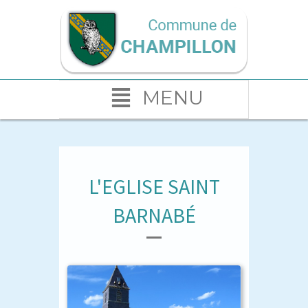
MENU
L'EGLISE SAINT
BARNABÉ