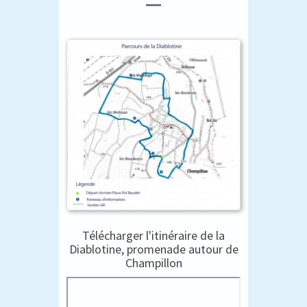
Télécharger l'itinéraire de la
Diablotine, promenade autour de
Champillon