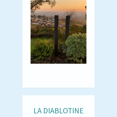
LA DIABLOTINE