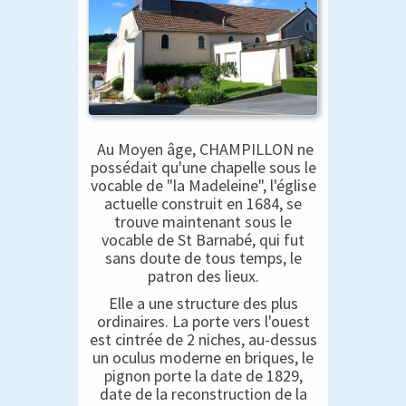
Au Moyen âge, CHAMPILLON ne
possédait qu'une chapelle sous le
vocable de "la Madeleine", l'église
actuelle construit en 1684, se
trouve maintenant sous le
vocable de St Barnabé, qui fut
sans doute de tous temps, le
patron des lieux.
Elle a une structure des plus
ordinaires. La porte vers l'ouest
est cintrée de 2 niches, au-dessus
un oculus moderne en briques, le
pignon porte la date de 1829,
date de la reconstruction de la