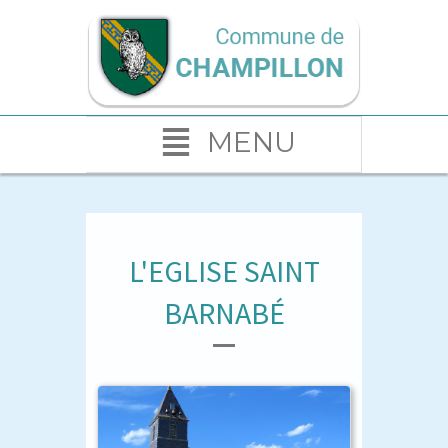
MENU
L'EGLISE SAINT
BARNABÉ