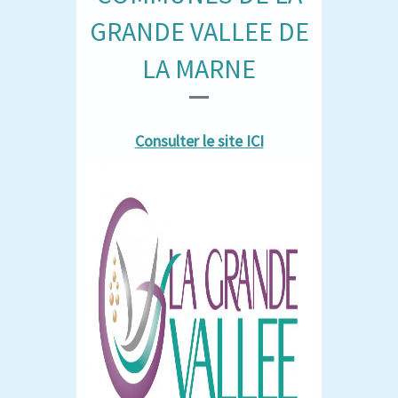
GRANDE VALLEE DE
LA MARNE
Consulter le site ICI