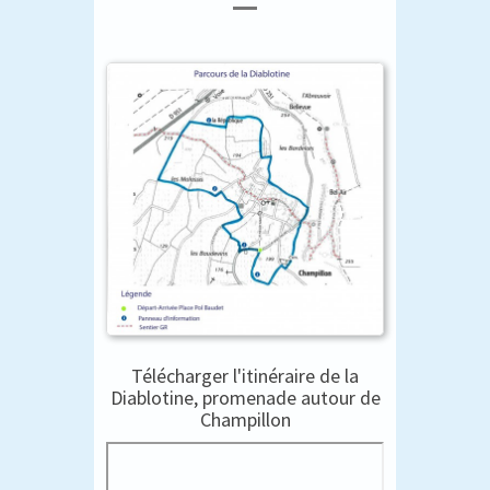
Télécharger l'itinéraire de la
Diablotine, promenade autour de
Champillon