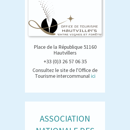
Place de la République 51160
Hautvillers
+33 (0)3 26 57 06 35
Consultez le site de l'Office de
Tourisme intercommunal
ici
ASSOCIATION