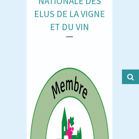
NATIONALE DES
ELUS DE LA VIGNE
ET DU VIN