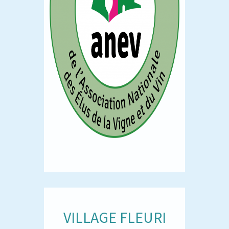
VILLAGE FLEURI