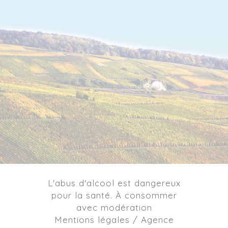
L'abus d'alcool est dangereux
pour la santé. À consommer
avec modération
Mentions légales / Agence