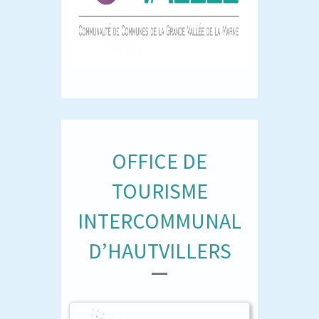
OFFICE DE
TOURISME
INTERCOMMUNAL
D’HAUTVILLERS