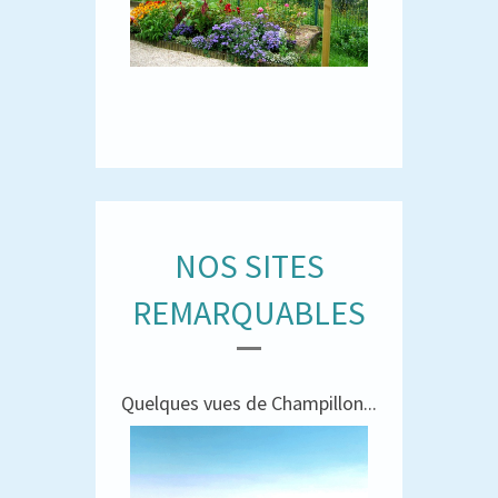
NOS SITES
REMARQUABLES
Quelques vues de Champillon...