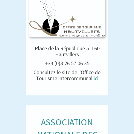
Place de la République 51160
Hautvillers
+33 (0)3 26 57 06 35
Consultez le site de l'Office de
Tourisme intercommunal
ici
ASSOCIATION