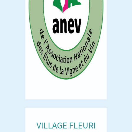
VILLAGE FLEURI