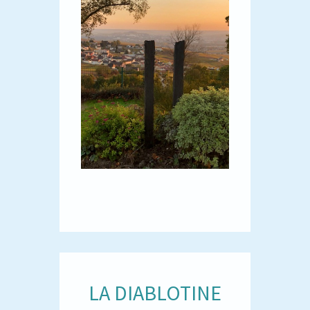
LA DIABLOTINE