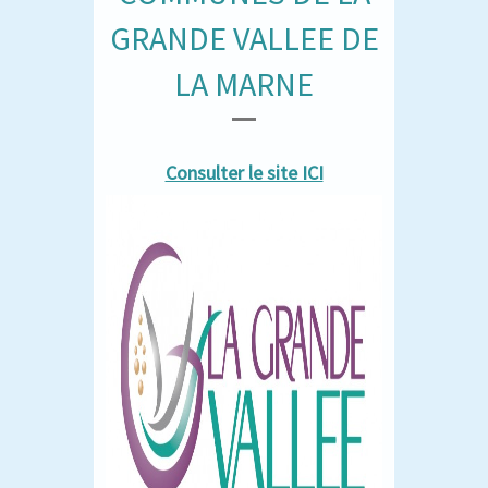
GRANDE VALLEE DE
LA MARNE
Consulter le site ICI