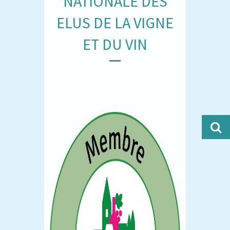
NATIONALE DES
ELUS DE LA VIGNE
ET DU VIN