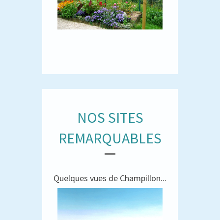
NOS SITES
REMARQUABLES
Quelques vues de Champillon...