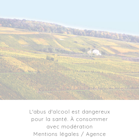
L'abus d'alcool est dangereux
pour la santé. À consommer
avec modération
Mentions légales / Agence