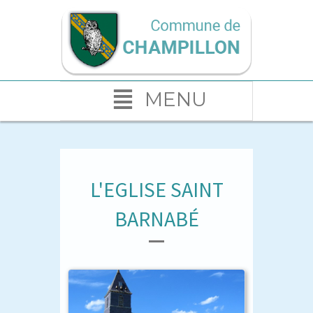
MENU
L'EGLISE SAINT
BARNABÉ