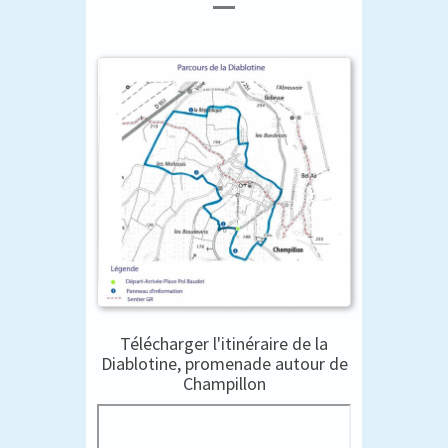
Télécharger l'itinéraire de la
Diablotine, promenade autour de
Champillon