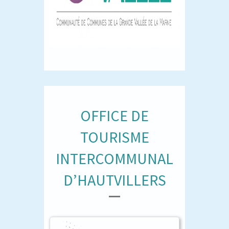
OFFICE DE
TOURISME
INTERCOMMUNAL
D’HAUTVILLERS