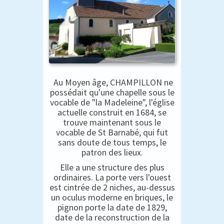
Au Moyen âge, CHAMPILLON ne
possédait qu'une chapelle sous le
vocable de "la Madeleine", l'église
actuelle construit en 1684, se
trouve maintenant sous le
vocable de St Barnabé, qui fut
sans doute de tous temps, le
patron des lieux.
Elle a une structure des plus
ordinaires. La porte vers l'ouest
est cintrée de 2 niches, au-dessus
un oculus moderne en briques, le
pignon porte la date de 1829,
date de la reconstruction de la