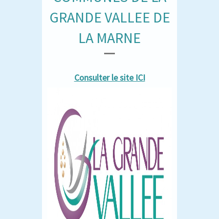
GRANDE VALLEE DE
LA MARNE
Consulter le site ICI