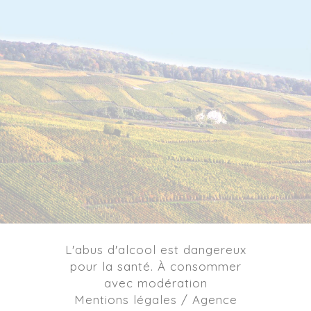
L'abus d'alcool est dangereux
pour la santé. À consommer
avec modération
Mentions légales / Agence