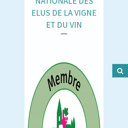
NATIONALE DES
ELUS DE LA VIGNE
ET DU VIN