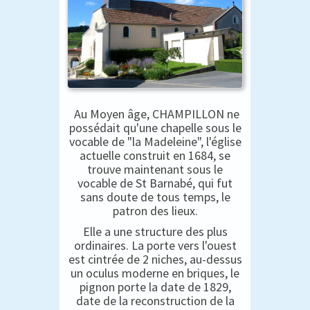
Au Moyen âge, CHAMPILLON ne
possédait qu'une chapelle sous le
vocable de "la Madeleine", l'église
actuelle construit en 1684, se
trouve maintenant sous le
vocable de St Barnabé, qui fut
sans doute de tous temps, le
patron des lieux.
Elle a une structure des plus
ordinaires. La porte vers l'ouest
est cintrée de 2 niches, au-dessus
un oculus moderne en briques, le
pignon porte la date de 1829,
date de la reconstruction de la