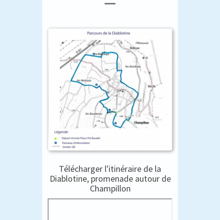
Télécharger l'itinéraire de la
Diablotine, promenade autour de
Champillon