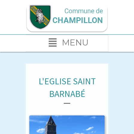
MENU
L'EGLISE SAINT
BARNABÉ