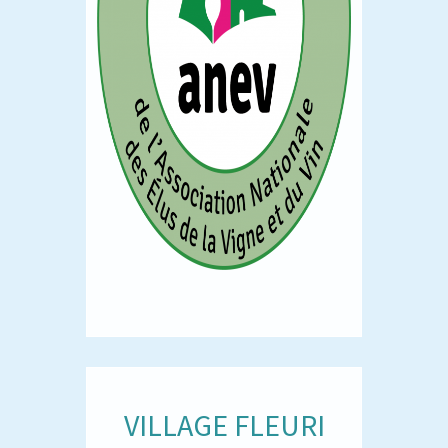
VILLAGE FLEURI