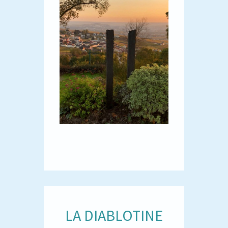
LA DIABLOTINE