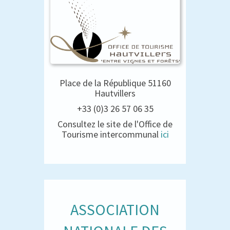
Place de la République 51160
Hautvillers
+33 (0)3 26 57 06 35
Consultez le site de l'Office de
Tourisme intercommunal
ici
ASSOCIATION