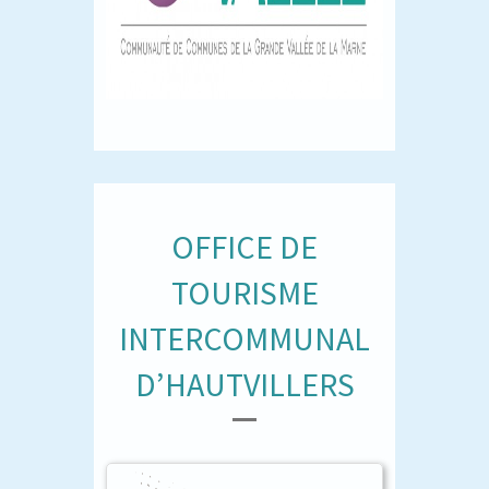
OFFICE DE
TOURISME
INTERCOMMUNAL
D’HAUTVILLERS