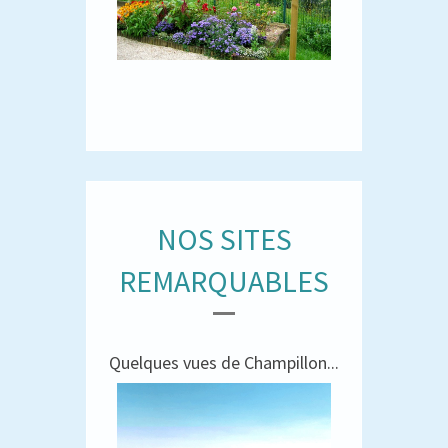
NOS SITES
REMARQUABLES
Quelques vues de Champillon...