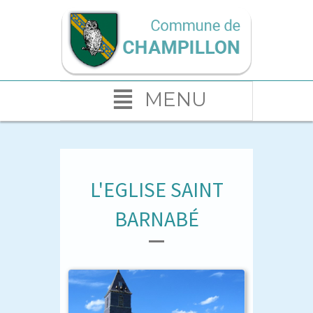
MENU
L'EGLISE SAINT
BARNABÉ