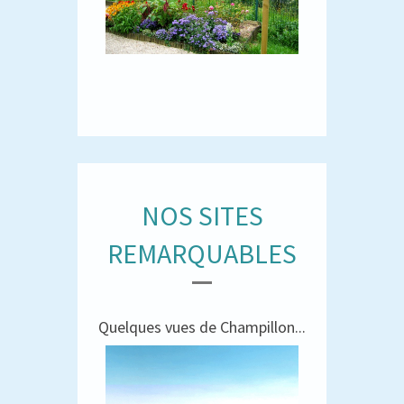
NOS SITES
REMARQUABLES
Quelques vues de Champillon...