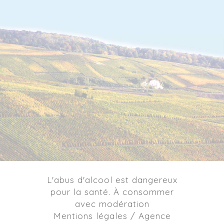
L'abus d'alcool est dangereux
pour la santé. À consommer
avec modération
Mentions légales / Agence