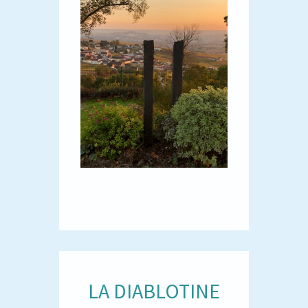
LA DIABLOTINE