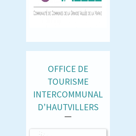
OFFICE DE
TOURISME
INTERCOMMUNAL
D’HAUTVILLERS