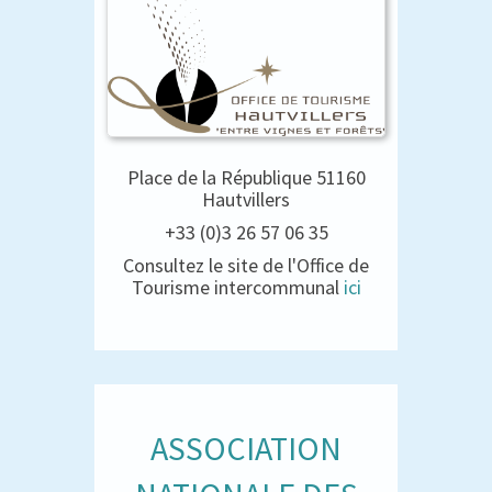
Place de la République 51160
Hautvillers
+33 (0)3 26 57 06 35
Consultez le site de l'Office de
Tourisme intercommunal
ici
ASSOCIATION