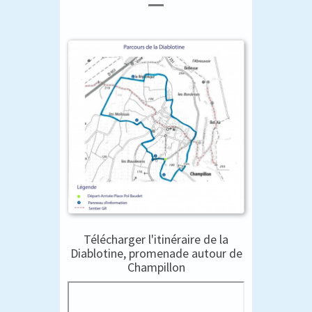
Télécharger l'itinéraire de la
Diablotine, promenade autour de
Champillon