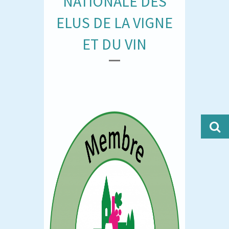
NATIONALE DES
ELUS DE LA VIGNE
ET DU VIN