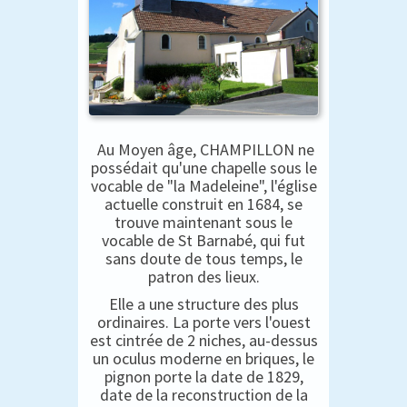
Au Moyen âge, CHAMPILLON ne
possédait qu'une chapelle sous le
vocable de "la Madeleine", l'église
actuelle construit en 1684, se
trouve maintenant sous le
vocable de St Barnabé, qui fut
sans doute de tous temps, le
patron des lieux.
Elle a une structure des plus
ordinaires. La porte vers l'ouest
est cintrée de 2 niches, au-dessus
un oculus moderne en briques, le
pignon porte la date de 1829,
date de la reconstruction de la