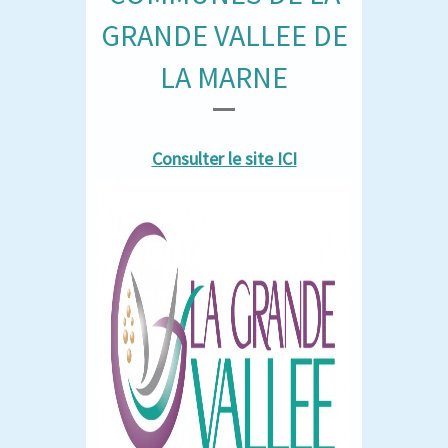
GRANDE VALLEE DE
LA MARNE
Consulter le site ICI