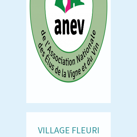
VILLAGE FLEURI