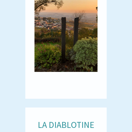
LA DIABLOTINE