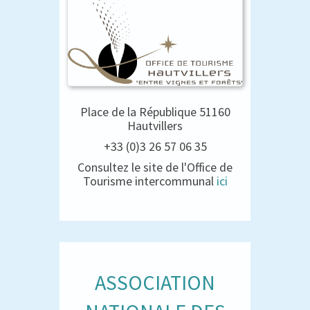
Place de la République 51160
Hautvillers
+33 (0)3 26 57 06 35
Consultez le site de l'Office de
Tourisme intercommunal
ici
ASSOCIATION