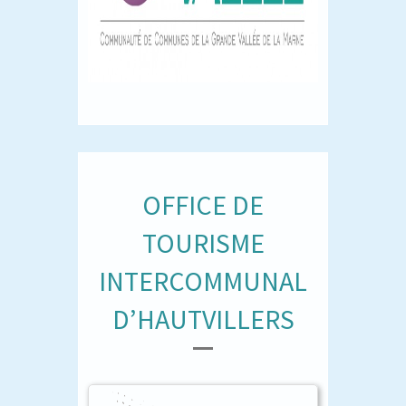
OFFICE DE
TOURISME
INTERCOMMUNAL
D’HAUTVILLERS