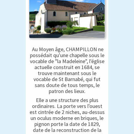
Au Moyen âge, CHAMPILLON ne
possédait qu'une chapelle sous le
vocable de "la Madeleine", l'église
actuelle construit en 1684, se
trouve maintenant sous le
vocable de St Barnabé, qui fut
sans doute de tous temps, le
patron des lieux.
Elle a une structure des plus
ordinaires. La porte vers l'ouest
est cintrée de 2 niches, au-dessus
un oculus moderne en briques, le
pignon porte la date de 1829,
date de la reconstruction de la