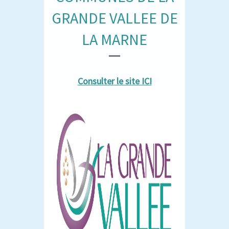
GRANDE VALLEE DE
LA MARNE
Consulter le site ICI