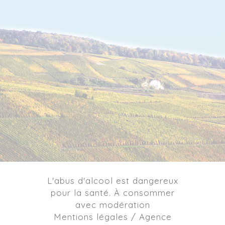
L'abus d'alcool est dangereux
pour la santé. À consommer
avec modération
Mentions légales / Agence