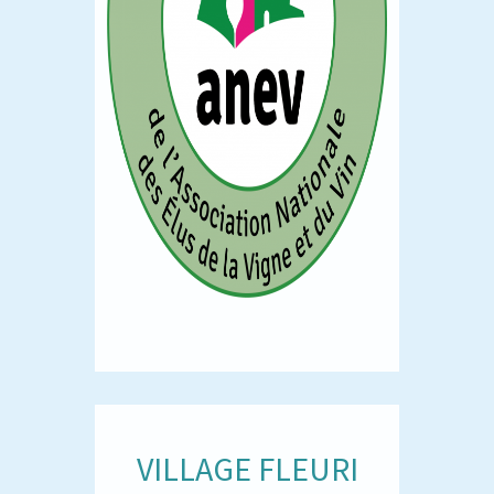
VILLAGE FLEURI