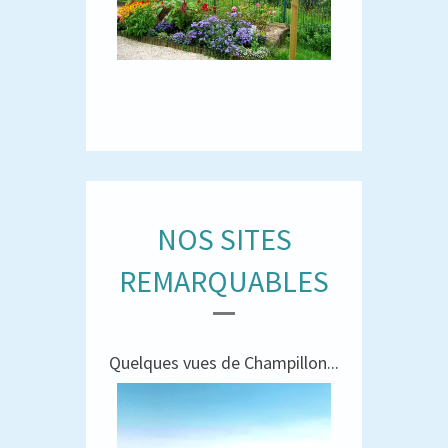
NOS SITES
REMARQUABLES
Quelques vues de Champillon...