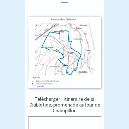
Télécharger l'itinéraire de la
Diablotine, promenade autour de
Champillon