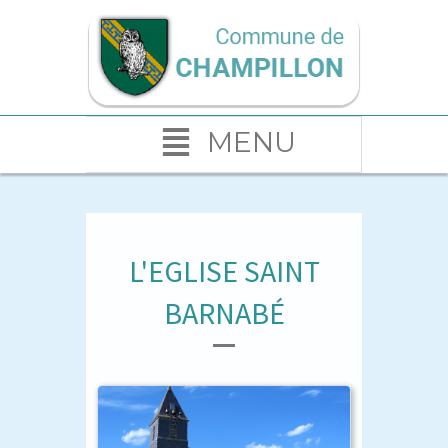
MENU
L'EGLISE SAINT
BARNABÉ