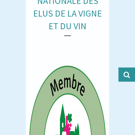
NATIONALE DES
ELUS DE LA VIGNE
ET DU VIN