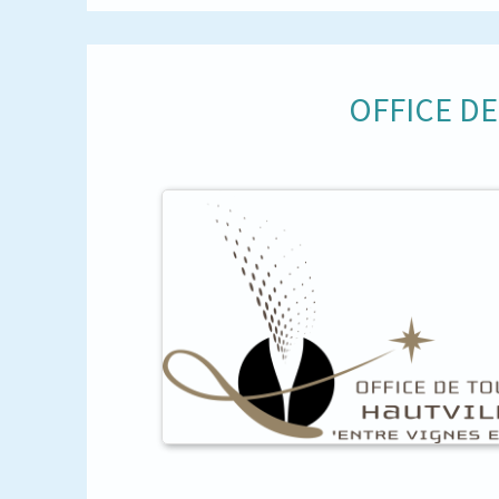
OFFICE D