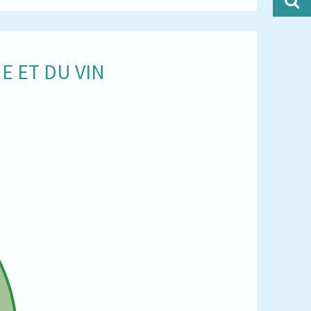
E ET DU VIN