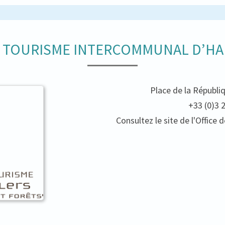
E TOURISME INTERCOMMUNAL D’HA
Place de la Républi
+33 (0)3 
Consultez le site de l'Offic