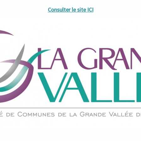
Consulter le site ICI