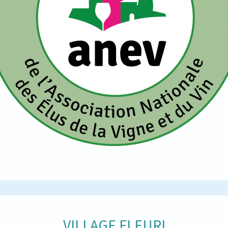
VILLAGE FLEURI