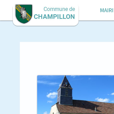
MAIRI