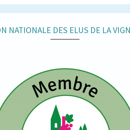
N NATIONALE DES ELUS DE LA VIGN