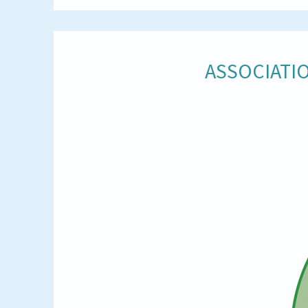
ASSOCIATIO