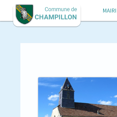
MAIRI