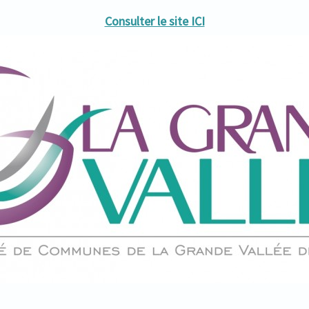
Consulter le site ICI