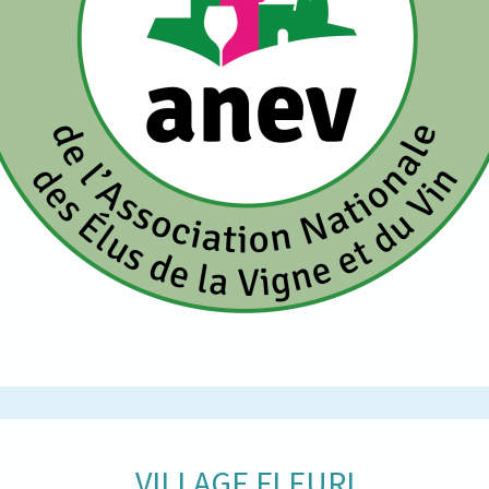
VILLAGE FLEURI