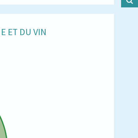
E ET DU VIN