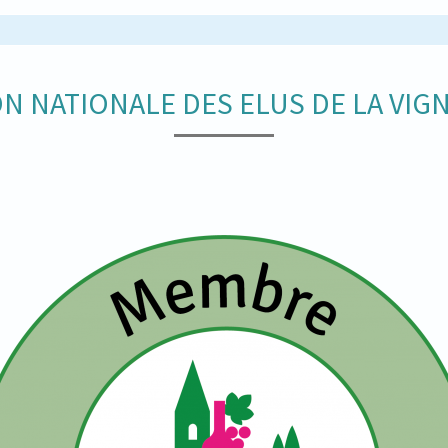
N NATIONALE DES ELUS DE LA VIGN