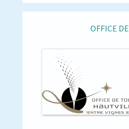
OFFICE D