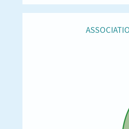
ASSOCIATIO