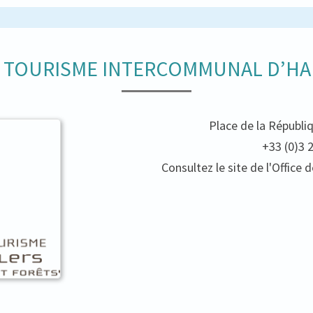
E TOURISME INTERCOMMUNAL D’HA
Place de la Républi
+33 (0)3 
Consultez le site de l'Offic