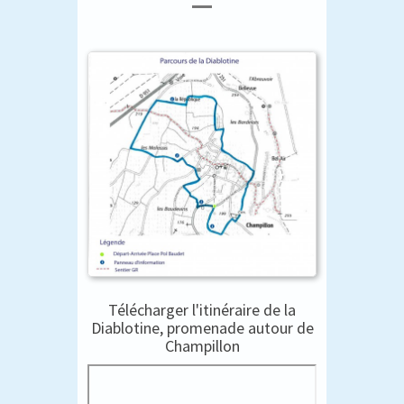
Télécharger l'itinéraire de la
Diablotine, promenade autour de
Champillon