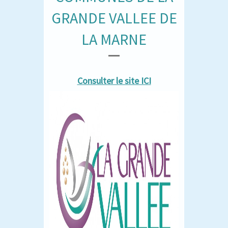
GRANDE VALLEE DE
LA MARNE
Consulter le site ICI