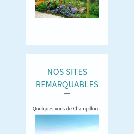
NOS SITES
REMARQUABLES
Quelques vues de Champillon...