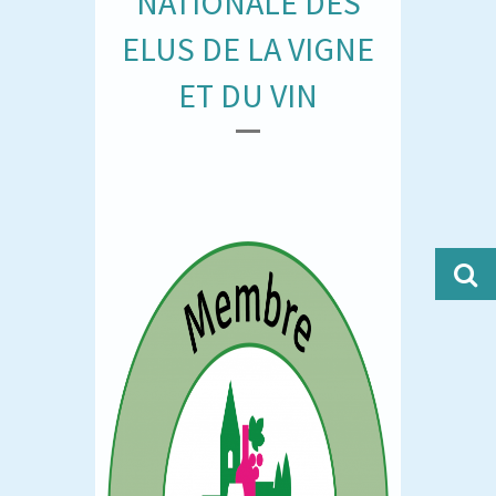
NATIONALE DES
ELUS DE LA VIGNE
ET DU VIN