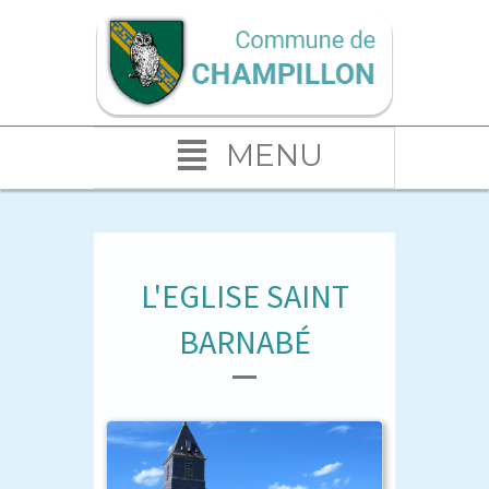
MENU
L'EGLISE SAINT
BARNABÉ