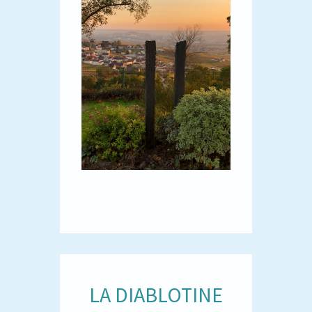
LA DIABLOTINE