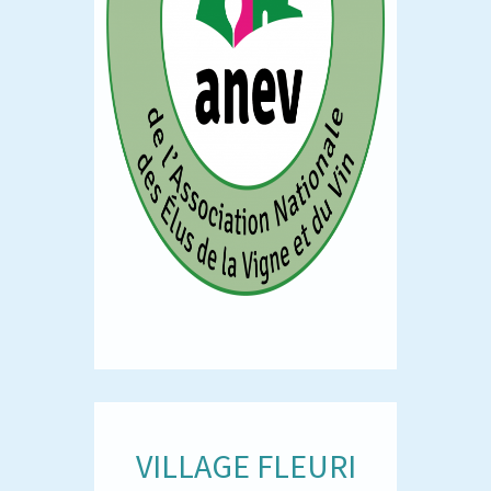
VILLAGE FLEURI