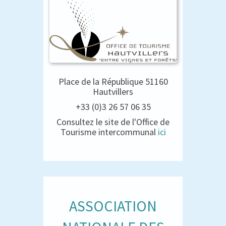
Place de la République 51160
Hautvillers
+33 (0)3 26 57 06 35
Consultez le site de l'Office de
Tourisme intercommunal
ici
ASSOCIATION