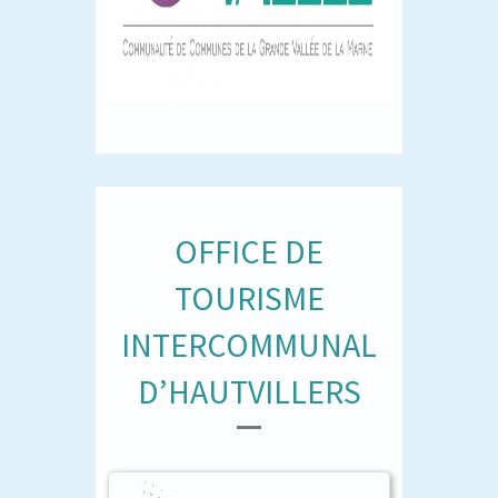
OFFICE DE
TOURISME
INTERCOMMUNAL
D’HAUTVILLERS