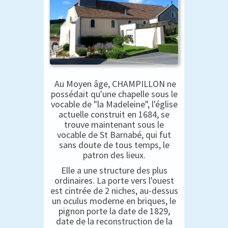
Au Moyen âge, CHAMPILLON ne
possédait qu'une chapelle sous le
vocable de "la Madeleine", l'église
actuelle construit en 1684, se
trouve maintenant sous le
vocable de St Barnabé, qui fut
sans doute de tous temps, le
patron des lieux.
Elle a une structure des plus
ordinaires. La porte vers l'ouest
est cintrée de 2 niches, au-dessus
un oculus moderne en briques, le
pignon porte la date de 1829,
date de la reconstruction de la