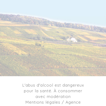
L'abus d'alcool est dangereux
pour la santé. À consommer
avec modération
Mentions légales / Agence