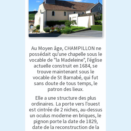
Au Moyen âge, CHAMPILLON ne
possédait qu'une chapelle sous le
vocable de "la Madeleine", l'église
actuelle construit en 1684, se
trouve maintenant sous le
vocable de St Barnabé, qui fut
sans doute de tous temps, le
patron des lieux.
Elle a une structure des plus
ordinaires. La porte vers l'ouest
est cintrée de 2 niches, au-dessus
un oculus moderne en briques, le
pignon porte la date de 1829,
date de la reconstruction de la