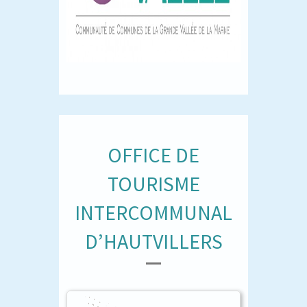
OFFICE DE
TOURISME
INTERCOMMUNAL
D’HAUTVILLERS