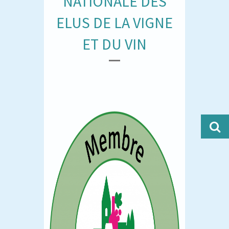
NATIONALE DES
ELUS DE LA VIGNE
ET DU VIN