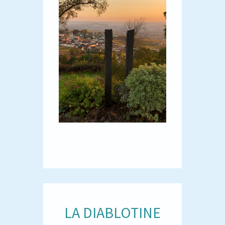
LA DIABLOTINE