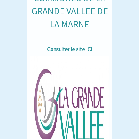
GRANDE VALLEE DE
LA MARNE
Consulter le site ICI