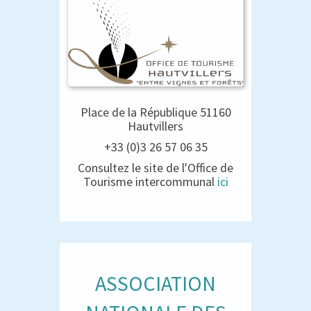
Place de la République 51160
Hautvillers
+33 (0)3 26 57 06 35
Consultez le site de l'Office de
Tourisme intercommunal
ici
ASSOCIATION