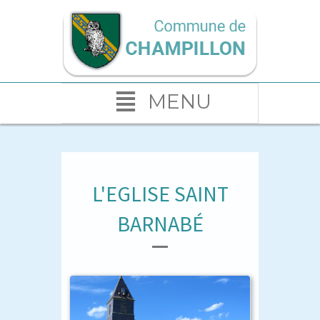
MENU
L'EGLISE SAINT
BARNABÉ