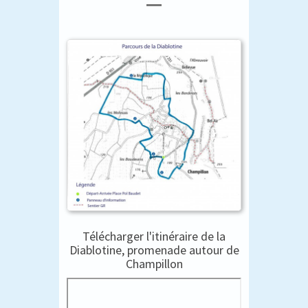
Télécharger l'itinéraire de la
Diablotine, promenade autour de
Champillon