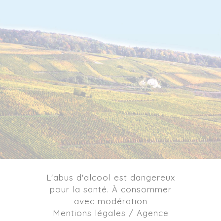
L'abus d'alcool est dangereux
pour la santé. À consommer
avec modération
Mentions légales / Agence