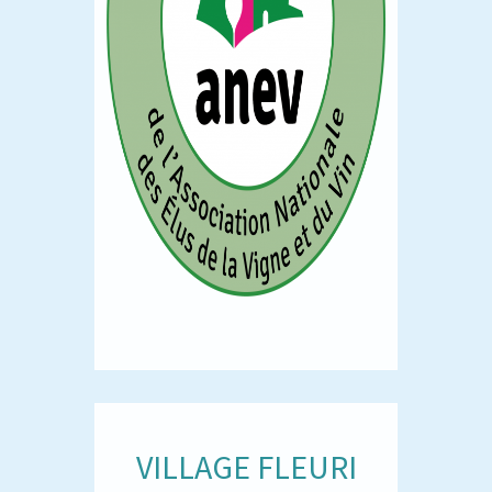
VILLAGE FLEURI