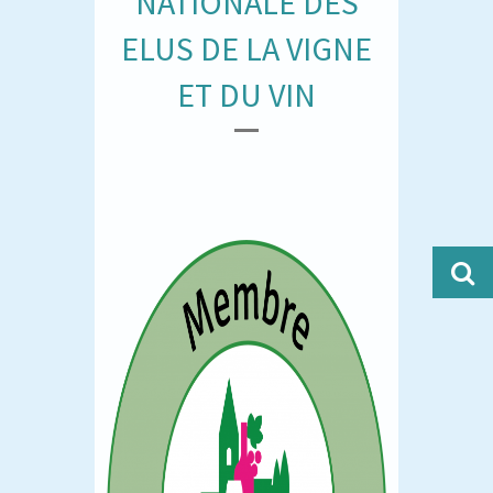
NATIONALE DES
ELUS DE LA VIGNE
ET DU VIN