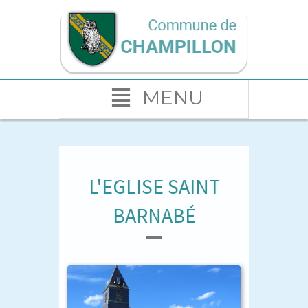
MENU
L'EGLISE SAINT
BARNABÉ