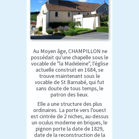
Au Moyen âge, CHAMPILLON ne
possédait qu'une chapelle sous le
vocable de "la Madeleine", l'église
actuelle construit en 1684, se
trouve maintenant sous le
vocable de St Barnabé, qui fut
sans doute de tous temps, le
patron des lieux.
Elle a une structure des plus
ordinaires. La porte vers l'ouest
est cintrée de 2 niches, au-dessus
un oculus moderne en briques, le
pignon porte la date de 1829,
date de la reconstruction de la