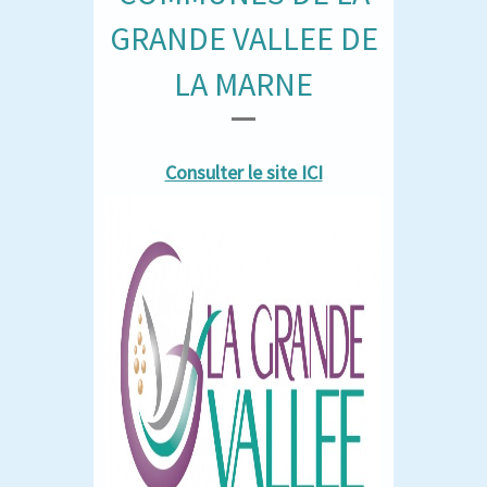
GRANDE VALLEE DE
LA MARNE
Consulter le site ICI