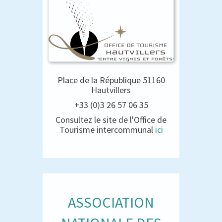
Place de la République 51160
Hautvillers
+33 (0)3 26 57 06 35
Consultez le site de l'Office de
Tourisme intercommunal
ici
ASSOCIATION