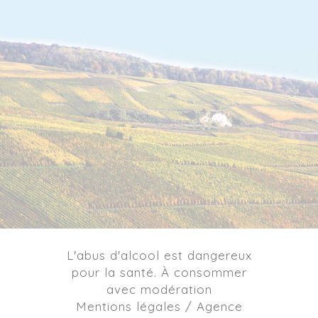
L'abus d'alcool est dangereux
pour la santé. À consommer
avec modération
Mentions légales / Agence