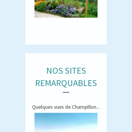
NOS SITES
REMARQUABLES
Quelques vues de Champillon...