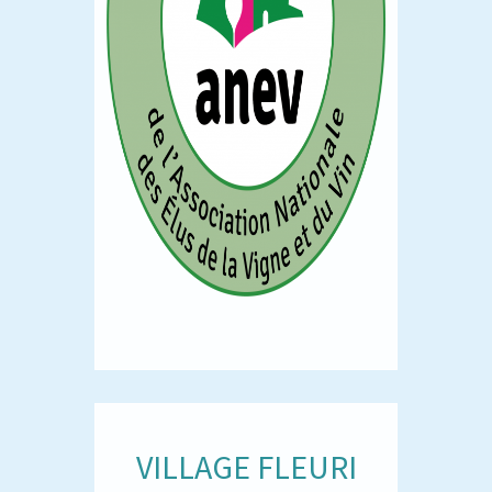
VILLAGE FLEURI