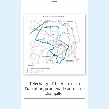
Télécharger l'itinéraire de la
Diablotine, promenade autour de
Champillon