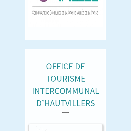
OFFICE DE
TOURISME
INTERCOMMUNAL
D’HAUTVILLERS