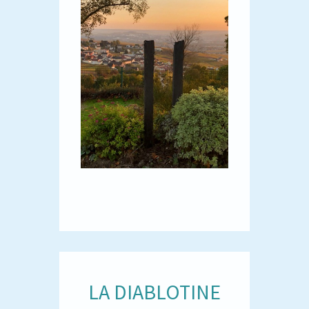
LA DIABLOTINE