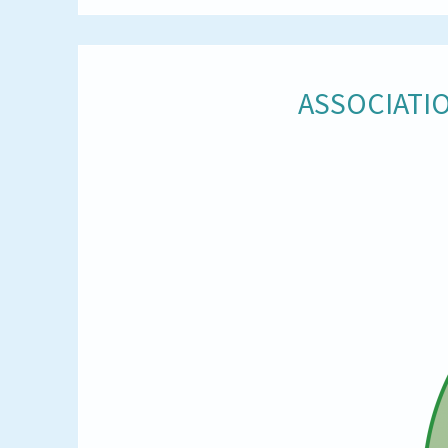
ASSOCIATIO