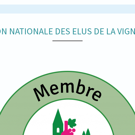
N NATIONALE DES ELUS DE LA VIGN