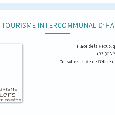
E TOURISME INTERCOMMUNAL D’HA
Place de la Républi
+33 (0)3 
Consultez le site de l'Offic