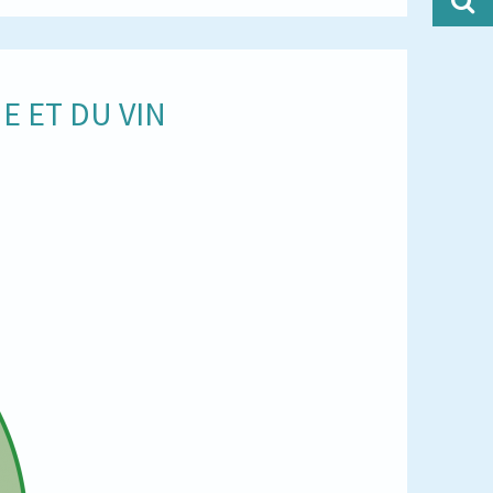
E ET DU VIN