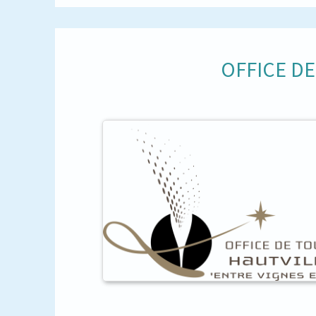
OFFICE D