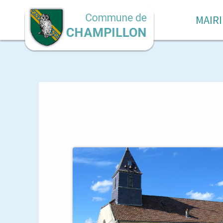
MAIRI