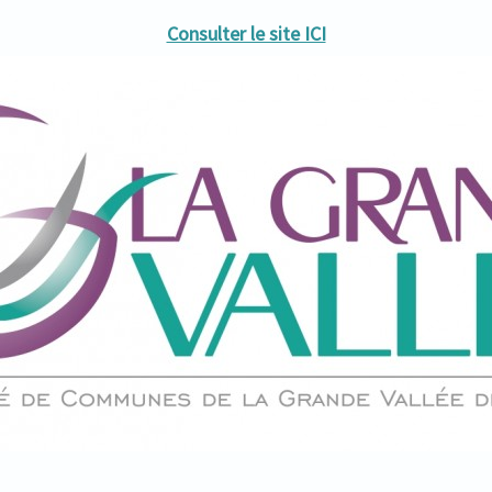
Consulter le site ICI