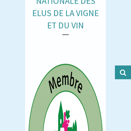
NATIONALE DES
ELUS DE LA VIGNE
ET DU VIN