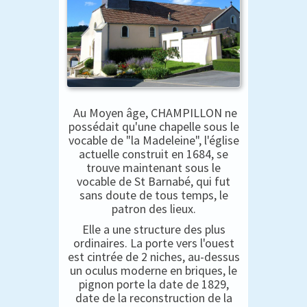
Au Moyen âge, CHAMPILLON ne
possédait qu'une chapelle sous le
vocable de "la Madeleine", l'église
actuelle construit en 1684, se
trouve maintenant sous le
vocable de St Barnabé, qui fut
sans doute de tous temps, le
patron des lieux.
Elle a une structure des plus
ordinaires. La porte vers l'ouest
est cintrée de 2 niches, au-dessus
un oculus moderne en briques, le
pignon porte la date de 1829,
date de la reconstruction de la