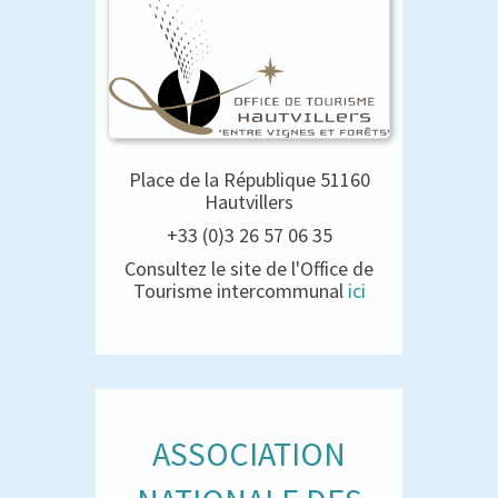
Place de la République 51160
Hautvillers
+33 (0)3 26 57 06 35
Consultez le site de l'Office de
Tourisme intercommunal
ici
ASSOCIATION