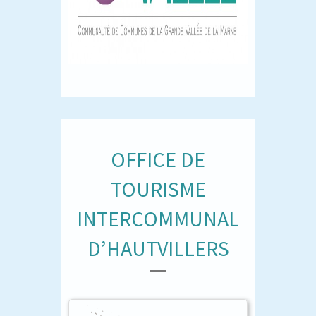
OFFICE DE
TOURISME
INTERCOMMUNAL
D’HAUTVILLERS