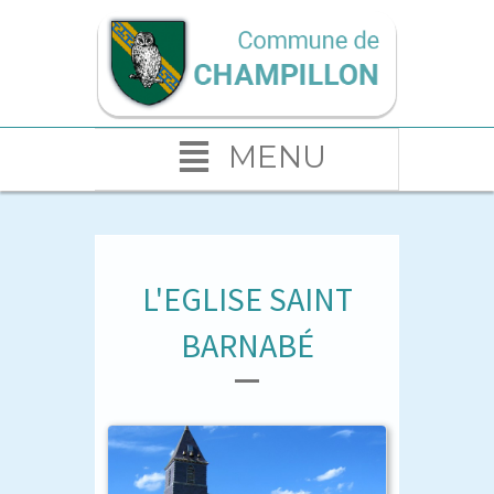
MENU
L'EGLISE SAINT
BARNABÉ