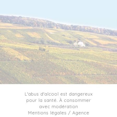
L'abus d'alcool est dangereux
pour la santé. À consommer
avec modération
Mentions légales / Agence