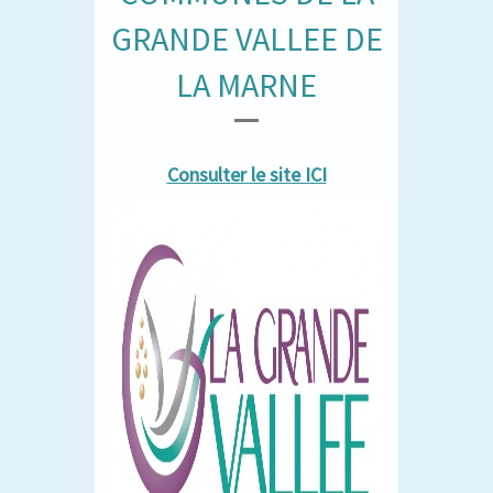
GRANDE VALLEE DE
LA MARNE
Consulter le site ICI