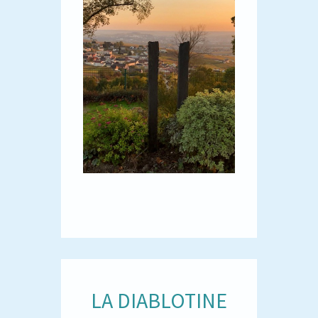
LA DIABLOTINE