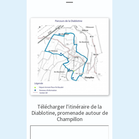
Télécharger l'itinéraire de la
Diablotine, promenade autour de
Champillon