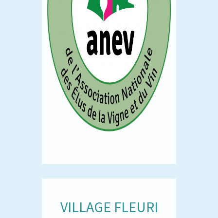
VILLAGE FLEURI