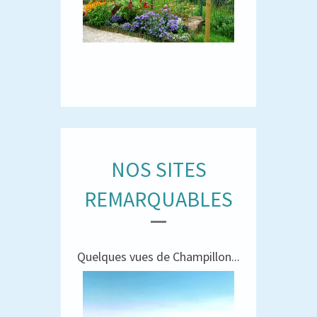
NOS SITES
REMARQUABLES
Quelques vues de Champillon...