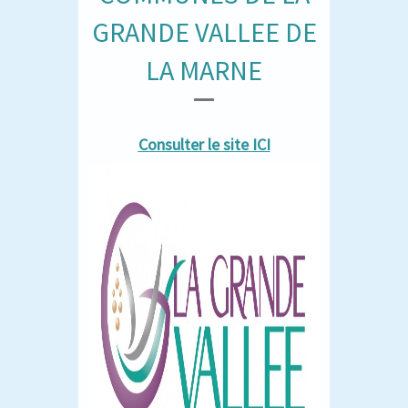
GRANDE VALLEE DE
LA MARNE
Consulter le site ICI