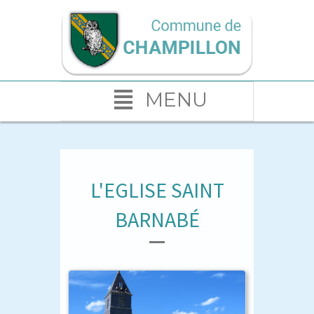
MENU
L'EGLISE SAINT
BARNABÉ