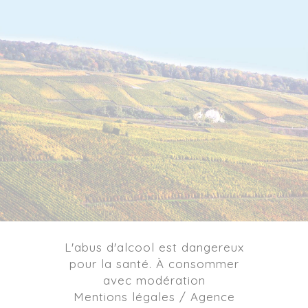
L'abus d'alcool est dangereux
pour la santé. À consommer
avec modération
Mentions légales / Agence