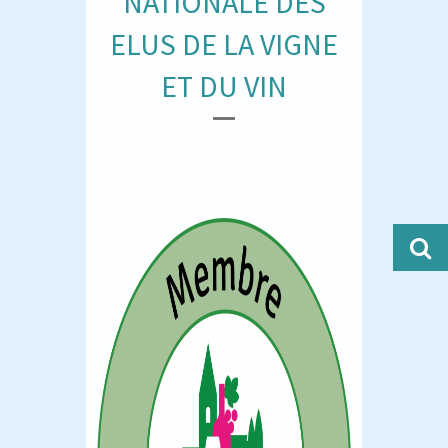
NATIONALE DES
ELUS DE LA VIGNE
ET DU VIN