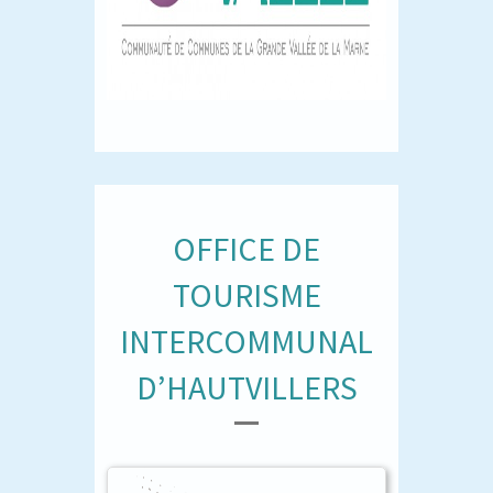
OFFICE DE
TOURISME
INTERCOMMUNAL
D’HAUTVILLERS