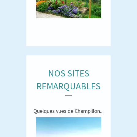
NOS SITES
REMARQUABLES
Quelques vues de Champillon...