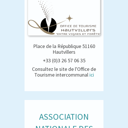
Place de la République 51160
Hautvillers
+33 (0)3 26 57 06 35
Consultez le site de l'Office de
Tourisme intercommunal
ici
ASSOCIATION