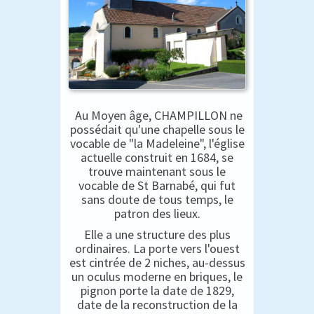
Au Moyen âge, CHAMPILLON ne
possédait qu'une chapelle sous le
vocable de "la Madeleine", l'église
actuelle construit en 1684, se
trouve maintenant sous le
vocable de St Barnabé, qui fut
sans doute de tous temps, le
patron des lieux.
Elle a une structure des plus
ordinaires. La porte vers l'ouest
est cintrée de 2 niches, au-dessus
un oculus moderne en briques, le
pignon porte la date de 1829,
date de la reconstruction de la