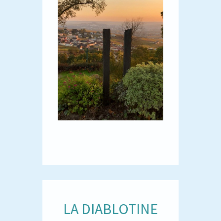
LA DIABLOTINE