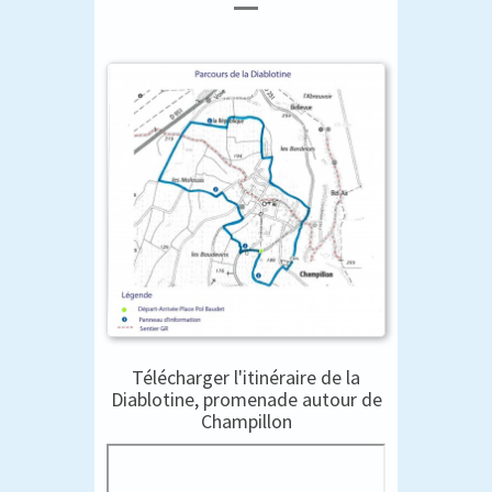
Télécharger l'itinéraire de la
Diablotine, promenade autour de
Champillon