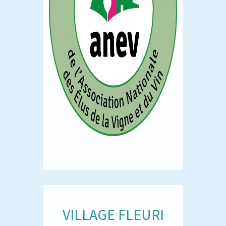
VILLAGE FLEURI