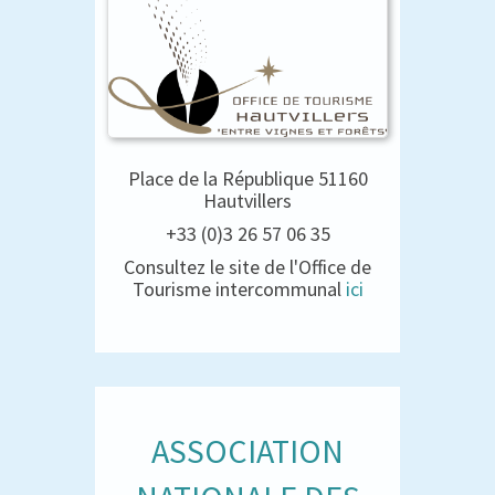
Place de la République 51160
Hautvillers
+33 (0)3 26 57 06 35
Consultez le site de l'Office de
Tourisme intercommunal
ici
ASSOCIATION