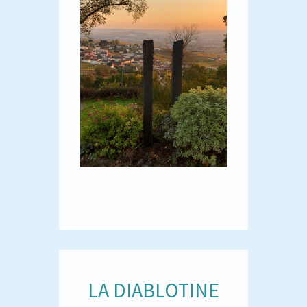
LA DIABLOTINE