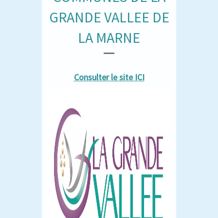
GRANDE VALLEE DE
LA MARNE
Consulter le site ICI