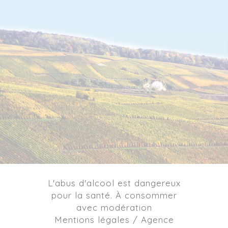
L'abus d'alcool est dangereux
pour la santé. À consommer
avec modération
Mentions légales / Agence