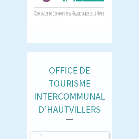
OFFICE DE
TOURISME
INTERCOMMUNAL
D’HAUTVILLERS