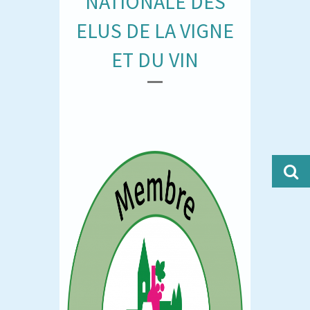
NATIONALE DES
ELUS DE LA VIGNE
ET DU VIN