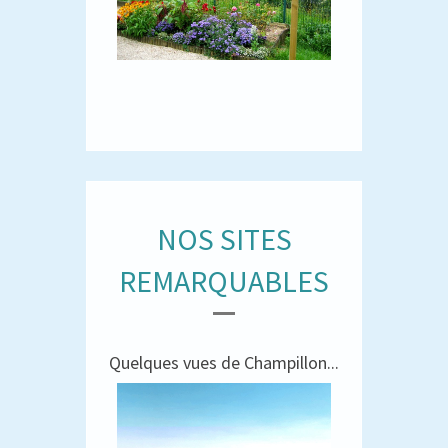
NOS SITES
REMARQUABLES
Quelques vues de Champillon...