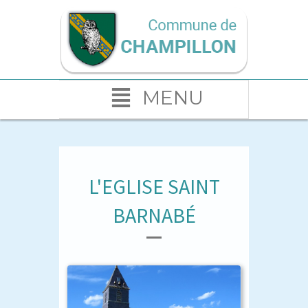
MENU
L'EGLISE SAINT
BARNABÉ