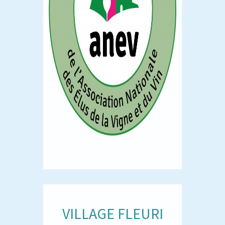
VILLAGE FLEURI