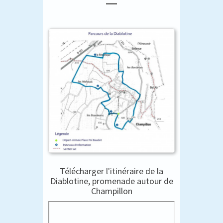
Télécharger l'itinéraire de la
Diablotine, promenade autour de
Champillon