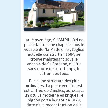
Au Moyen âge, CHAMPILLON ne
possédait qu'une chapelle sous le
vocable de "la Madeleine", l'église
actuelle construit en 1684, se
trouve maintenant sous le
vocable de St Barnabé, qui fut
sans doute de tous temps, le
patron des lieux.
Elle a une structure des plus
ordinaires. La porte vers l'ouest
est cintrée de 2 niches, au-dessus
un oculus moderne en briques, le
pignon porte la date de 1829,
date de la reconstruction de la