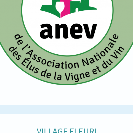
VILLAGE FLEURI