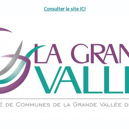
Consulter le site ICI