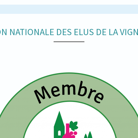
N NATIONALE DES ELUS DE LA VIGN