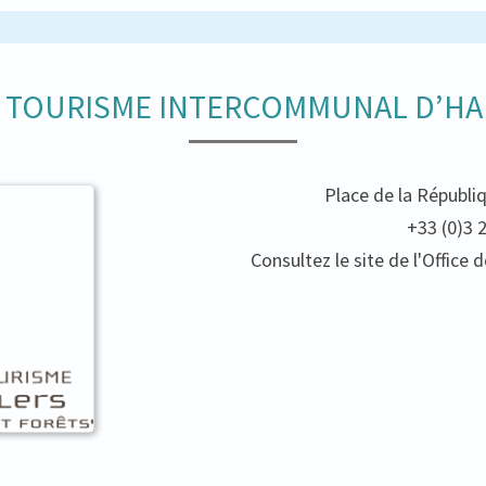
E TOURISME INTERCOMMUNAL D’HA
Place de la Républi
+33 (0)3 
Consultez le site de l'Offic