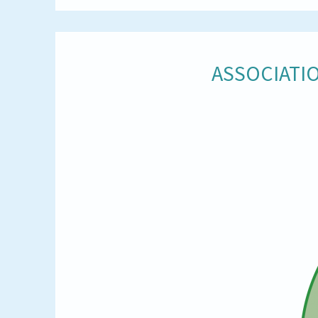
ASSOCIATIO