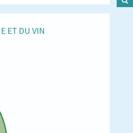
E ET DU VIN