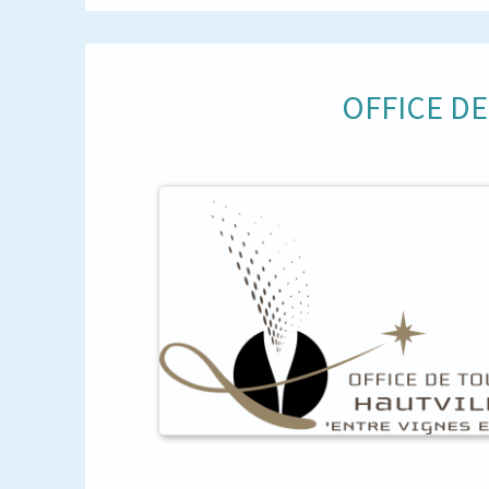
OFFICE D