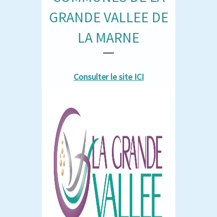
GRANDE VALLEE DE
LA MARNE
Consulter le site ICI