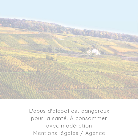
L'abus d'alcool est dangereux
pour la santé. À consommer
avec modération
Mentions légales / Agence