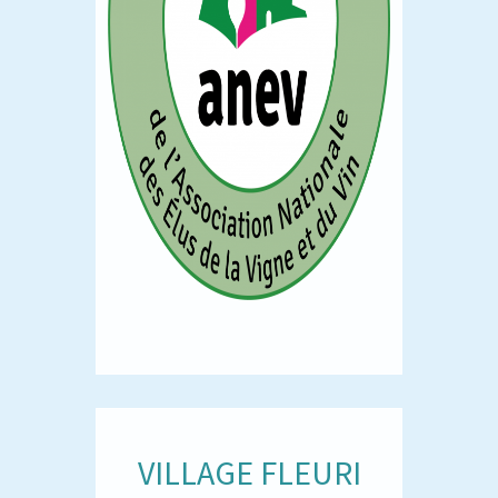
VILLAGE FLEURI