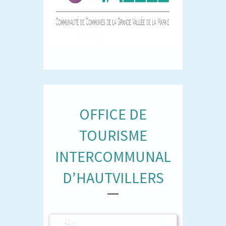
OFFICE DE
TOURISME
INTERCOMMUNAL
D’HAUTVILLERS