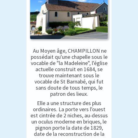
Au Moyen âge, CHAMPILLON ne
possédait qu'une chapelle sous le
vocable de "la Madeleine", l'église
actuelle construit en 1684, se
trouve maintenant sous le
vocable de St Barnabé, qui fut
sans doute de tous temps, le
patron des lieux.
Elle a une structure des plus
ordinaires. La porte vers l'ouest
est cintrée de 2 niches, au-dessus
un oculus moderne en briques, le
pignon porte la date de 1829,
date de la reconstruction de la