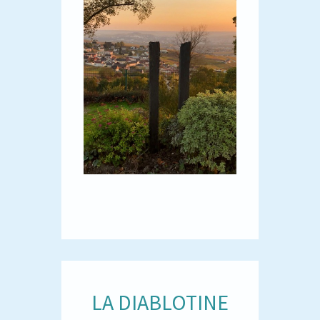
LA DIABLOTINE