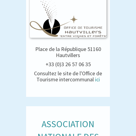
Place de la République 51160
Hautvillers
+33 (0)3 26 57 06 35
Consultez le site de l'Office de
Tourisme intercommunal
ici
ASSOCIATION