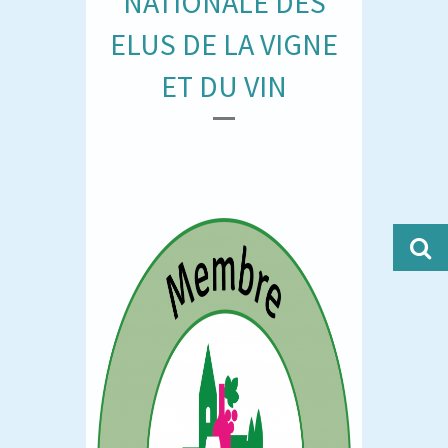
NATIONALE DES
ELUS DE LA VIGNE
ET DU VIN