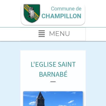
MENU
L'EGLISE SAINT
BARNABÉ