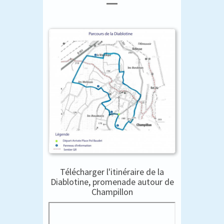
Télécharger l'itinéraire de la
Diablotine, promenade autour de
Champillon