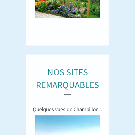
NOS SITES
REMARQUABLES
Quelques vues de Champillon...