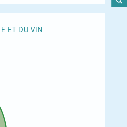
E ET DU VIN