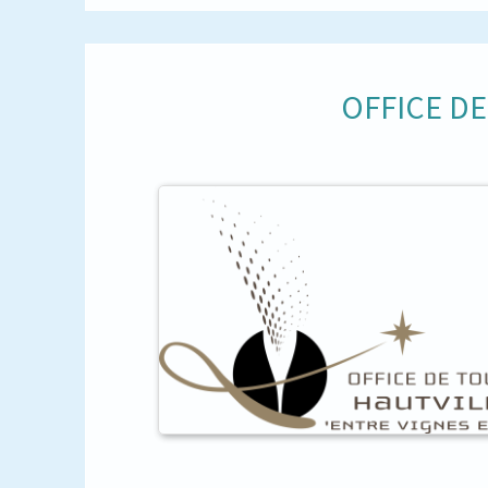
OFFICE D