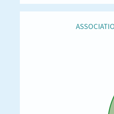
ASSOCIATIO