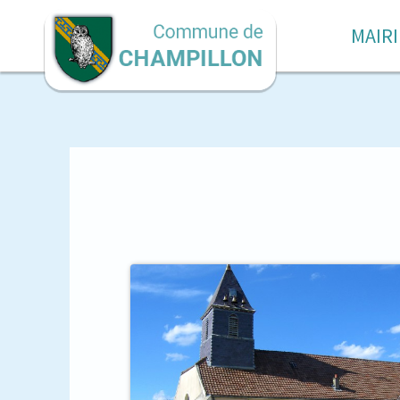
MAIRI