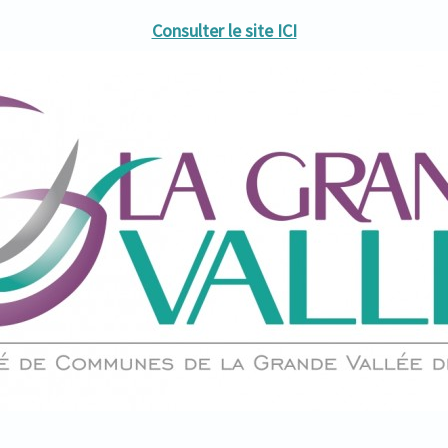
Consulter le site ICI