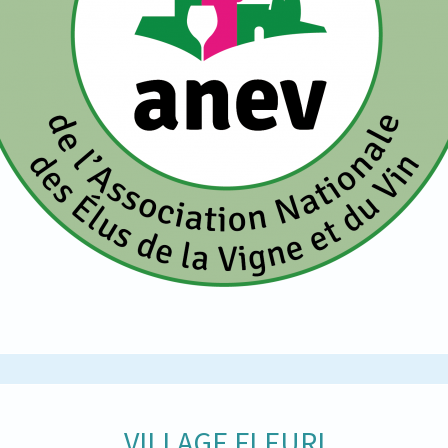
VILLAGE FLEURI