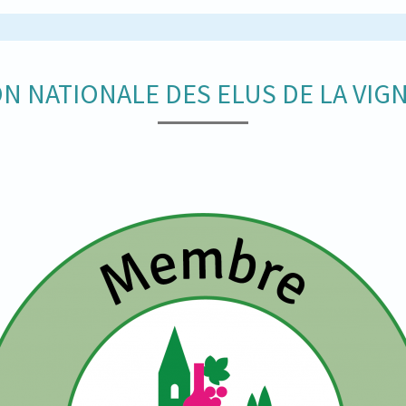
N NATIONALE DES ELUS DE LA VIGN