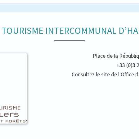
E TOURISME INTERCOMMUNAL D’HA
Place de la Républi
+33 (0)3 
Consultez le site de l'Offic