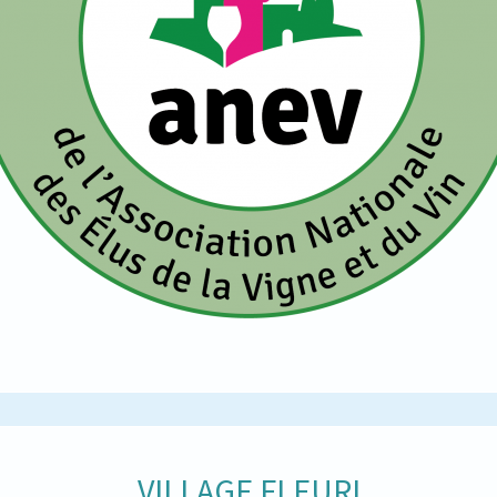
VILLAGE FLEURI