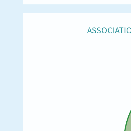
ASSOCIATIO