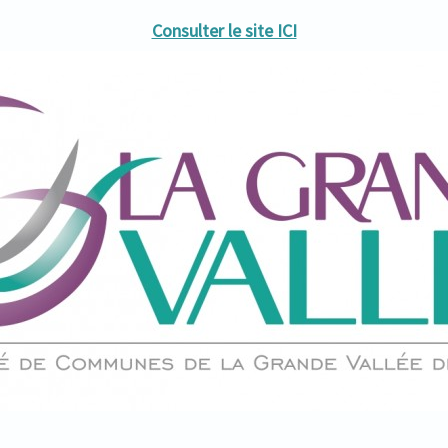
Consulter le site ICI