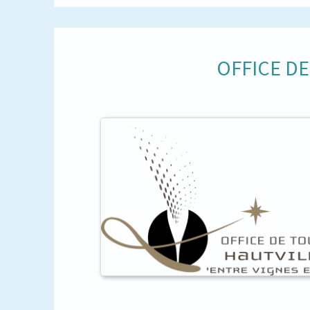
OFFICE D