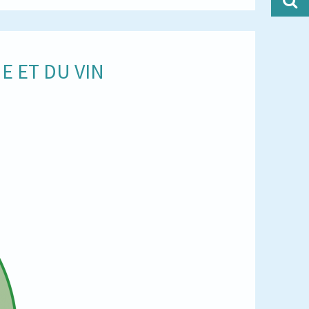
E ET DU VIN