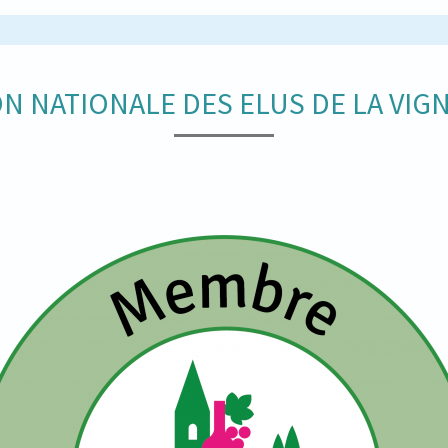
N NATIONALE DES ELUS DE LA VIGN