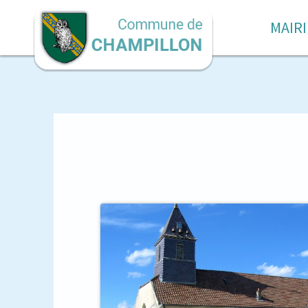
MAIRI