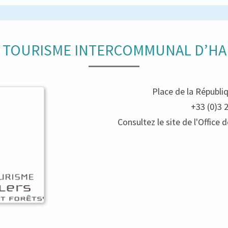
E TOURISME INTERCOMMUNAL D’HA
Place de la Républi
+33 (0)3 
Consultez le site de l'Offic