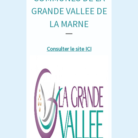
GRANDE VALLEE DE
LA MARNE
Consulter le site ICI