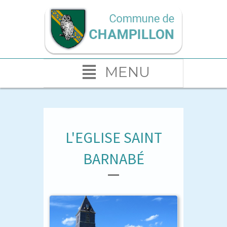
MENU
L'EGLISE SAINT
BARNABÉ