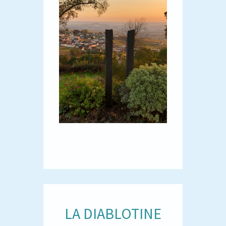
LA DIABLOTINE