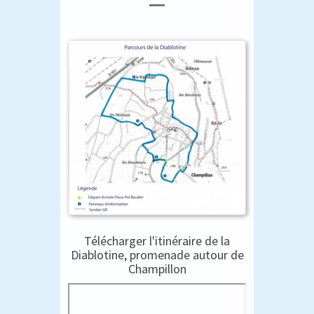
Télécharger l'itinéraire de la
Diablotine, promenade autour de
Champillon