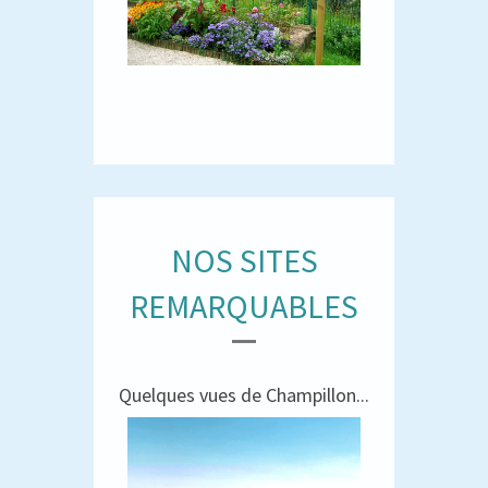
NOS SITES
REMARQUABLES
Quelques vues de Champillon...