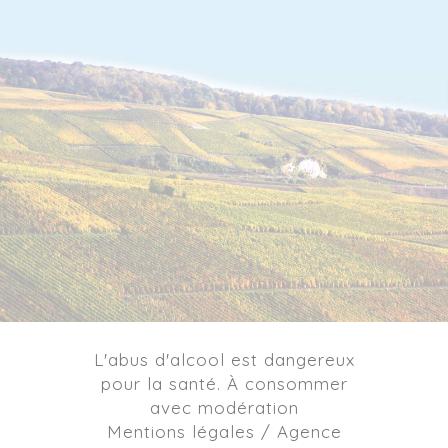
L'abus d'alcool est dangereux
pour la santé. À consommer
avec modération
Mentions légales / Agence