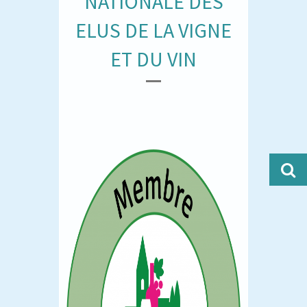
NATIONALE DES
ELUS DE LA VIGNE
ET DU VIN