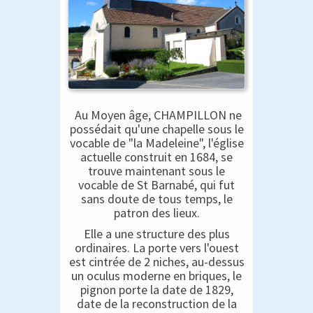
Au Moyen âge, CHAMPILLON ne
possédait qu'une chapelle sous le
vocable de "la Madeleine", l'église
actuelle construit en 1684, se
trouve maintenant sous le
vocable de St Barnabé, qui fut
sans doute de tous temps, le
patron des lieux.
Elle a une structure des plus
ordinaires. La porte vers l'ouest
est cintrée de 2 niches, au-dessus
un oculus moderne en briques, le
pignon porte la date de 1829,
date de la reconstruction de la