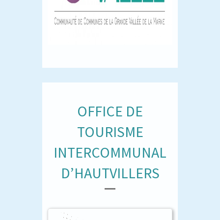
OFFICE DE
TOURISME
INTERCOMMUNAL
D’HAUTVILLERS