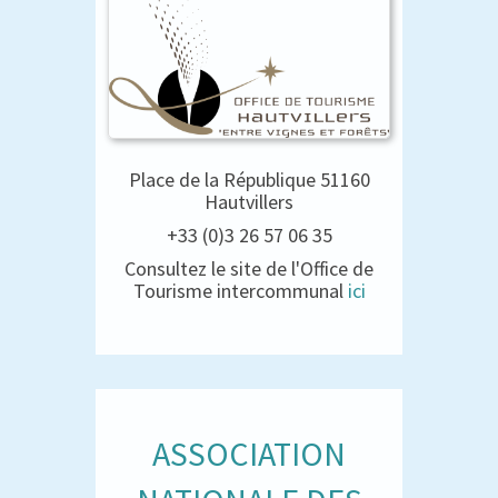
Place de la République 51160
Hautvillers
+33 (0)3 26 57 06 35
Consultez le site de l'Office de
Tourisme intercommunal
ici
ASSOCIATION