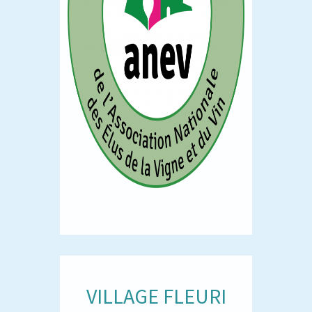
VILLAGE FLEURI