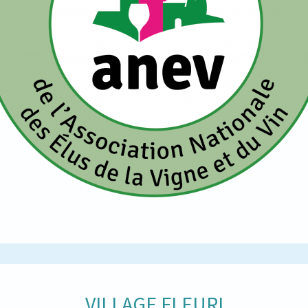
VILLAGE FLEURI