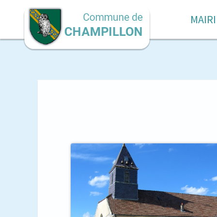
MAIRI