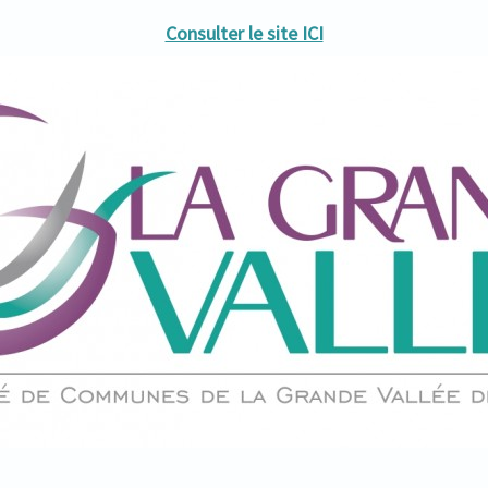
Consulter le site ICI