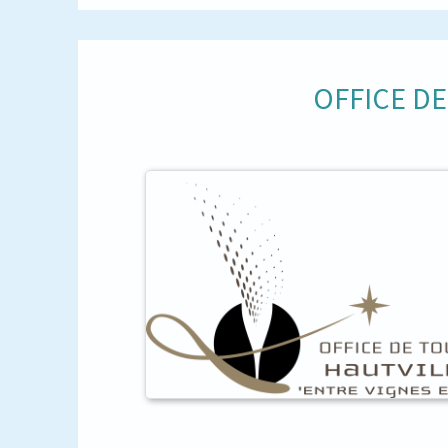
OFFICE D