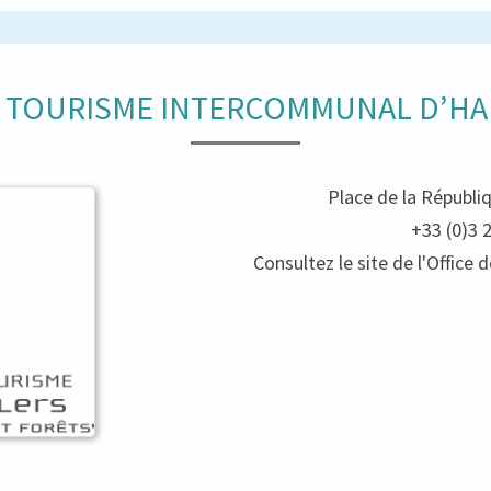
E TOURISME INTERCOMMUNAL D’HA
Place de la Républi
+33 (0)3 
Consultez le site de l'Offic