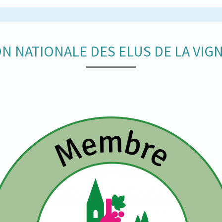
N NATIONALE DES ELUS DE LA VIGN