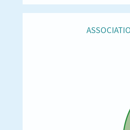
ASSOCIATIO