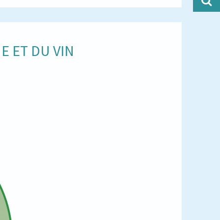
E ET DU VIN