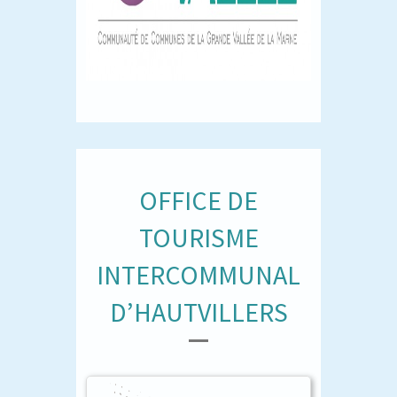
OFFICE DE
TOURISME
INTERCOMMUNAL
D’HAUTVILLERS