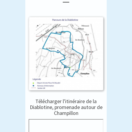
Télécharger l'itinéraire de la
Diablotine, promenade autour de
Champillon