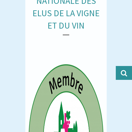
NATIONALE DES
ELUS DE LA VIGNE
ET DU VIN