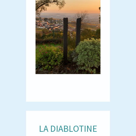
LA DIABLOTINE