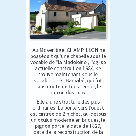
Au Moyen âge, CHAMPILLON ne
possédait qu'une chapelle sous le
vocable de "la Madeleine", l'église
actuelle construit en 1684, se
trouve maintenant sous le
vocable de St Barnabé, qui fut
sans doute de tous temps, le
patron des lieux.
Elle a une structure des plus
ordinaires. La porte vers l'ouest
est cintrée de 2 niches, au-dessus
un oculus moderne en briques, le
pignon porte la date de 1829,
date de la reconstruction de la