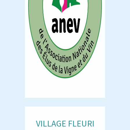
VILLAGE FLEURI