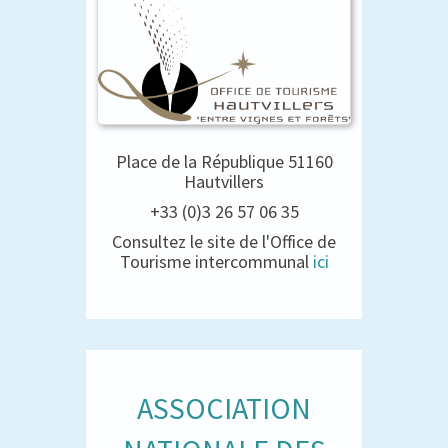
Place de la République 51160
Hautvillers
+33 (0)3 26 57 06 35
Consultez le site de l'Office de
Tourisme intercommunal
ici
ASSOCIATION