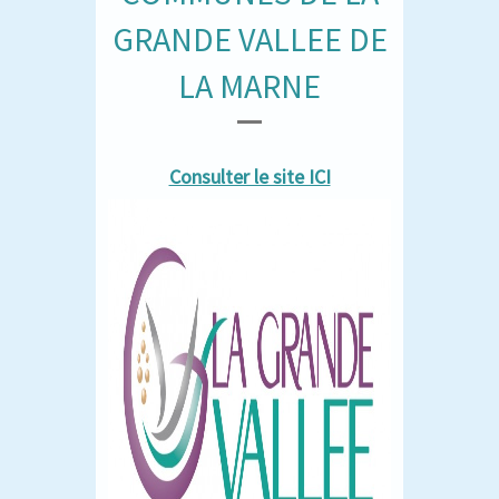
GRANDE VALLEE DE
LA MARNE
Consulter le site ICI