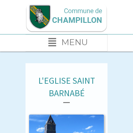
MENU
L'EGLISE SAINT
BARNABÉ