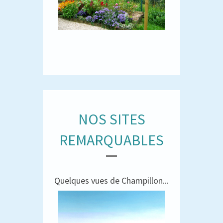
NOS SITES
REMARQUABLES
Quelques vues de Champillon...