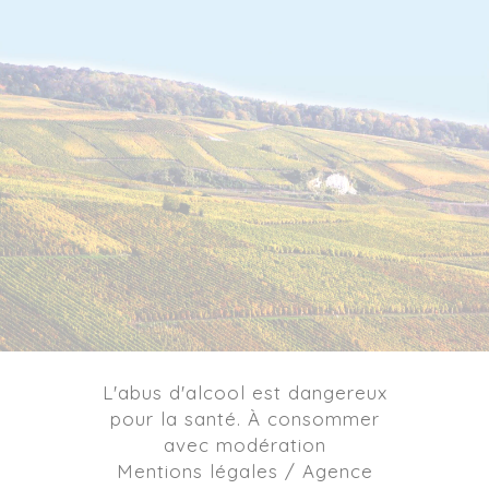
L'abus d'alcool est dangereux
pour la santé. À consommer
avec modération
Mentions légales / Agence