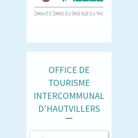
OFFICE DE
TOURISME
INTERCOMMUNAL
D’HAUTVILLERS