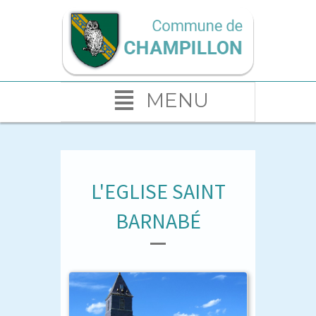
MENU
L'EGLISE SAINT
BARNABÉ