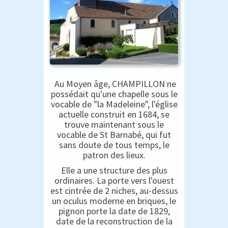
Au Moyen âge, CHAMPILLON ne
possédait qu'une chapelle sous le
vocable de "la Madeleine", l'église
actuelle construit en 1684, se
trouve maintenant sous le
vocable de St Barnabé, qui fut
sans doute de tous temps, le
patron des lieux.
Elle a une structure des plus
ordinaires. La porte vers l'ouest
est cintrée de 2 niches, au-dessus
un oculus moderne en briques, le
pignon porte la date de 1829,
date de la reconstruction de la