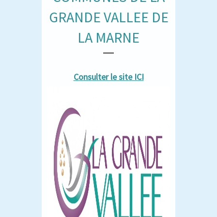
GRANDE VALLEE DE
LA MARNE
Consulter le site ICI