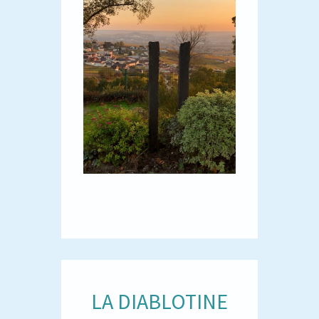
LA DIABLOTINE