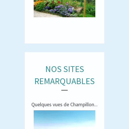
NOS SITES
REMARQUABLES
Quelques vues de Champillon...