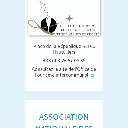
Place de la République 51160
Hautvillers
+33 (0)3 26 57 06 35
Consultez le site de l'Office de
Tourisme intercommunal
ici
ASSOCIATION