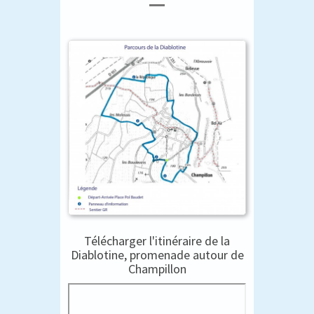
Télécharger l'itinéraire de la
Diablotine, promenade autour de
Champillon