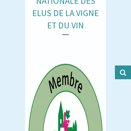
NATIONALE DES
ELUS DE LA VIGNE
ET DU VIN