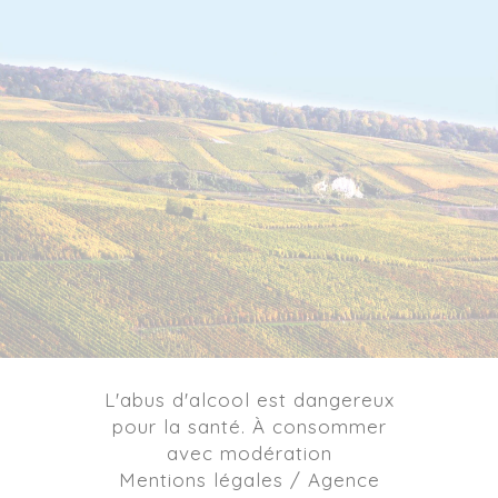
L'abus d'alcool est dangereux
pour la santé. À consommer
avec modération
Mentions légales / Agence