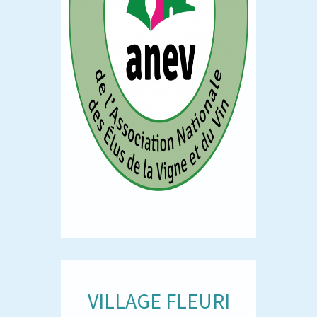
VILLAGE FLEURI