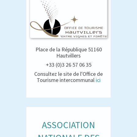
Place de la République 51160
Hautvillers
+33 (0)3 26 57 06 35
Consultez le site de l'Office de
Tourisme intercommunal
ici
ASSOCIATION