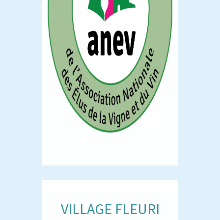
VILLAGE FLEURI