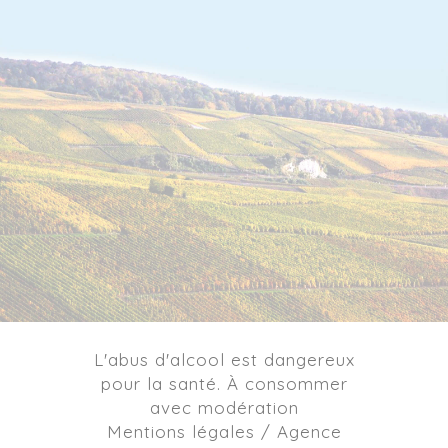
L'abus d'alcool est dangereux
pour la santé. À consommer
avec modération
Mentions légales / Agence