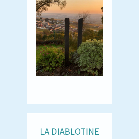
LA DIABLOTINE