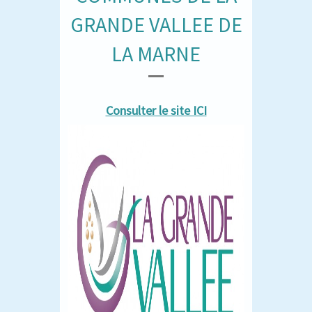
GRANDE VALLEE DE
LA MARNE
Consulter le site ICI