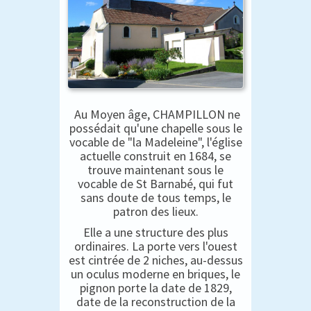
Au Moyen âge, CHAMPILLON ne
possédait qu'une chapelle sous le
vocable de "la Madeleine", l'église
actuelle construit en 1684, se
trouve maintenant sous le
vocable de St Barnabé, qui fut
sans doute de tous temps, le
patron des lieux.
Elle a une structure des plus
ordinaires. La porte vers l'ouest
est cintrée de 2 niches, au-dessus
un oculus moderne en briques, le
pignon porte la date de 1829,
date de la reconstruction de la