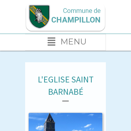
MENU
L'EGLISE SAINT
BARNABÉ