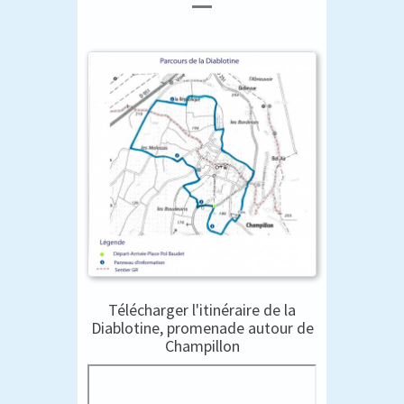
Télécharger l'itinéraire de la
Diablotine, promenade autour de
Champillon