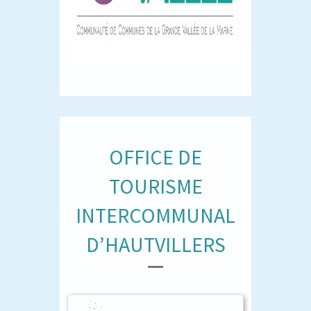
OFFICE DE
TOURISME
INTERCOMMUNAL
D’HAUTVILLERS