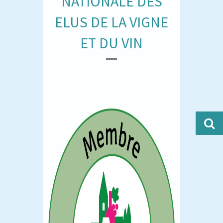
NATIONALE DES
ELUS DE LA VIGNE
ET DU VIN