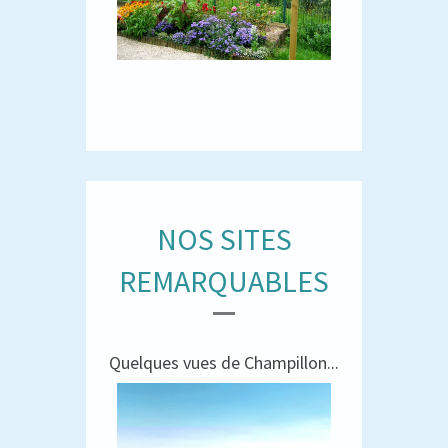
NOS SITES
REMARQUABLES
Quelques vues de Champillon...