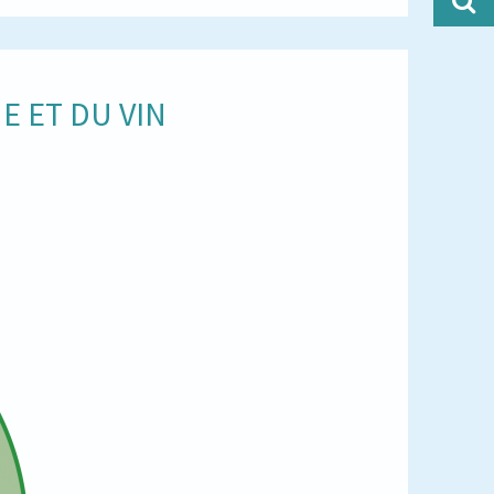
E ET DU VIN