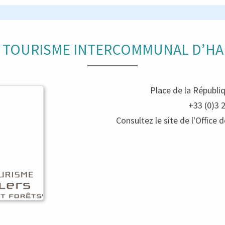
E TOURISME INTERCOMMUNAL D’HA
Place de la Républi
+33 (0)3 
Consultez le site de l'Offic