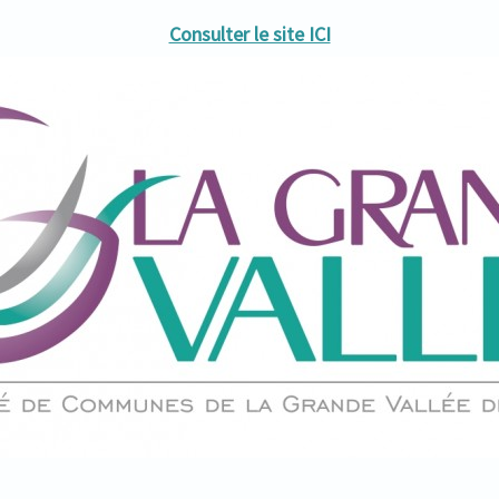
Consulter le site ICI