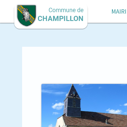
MAIRI