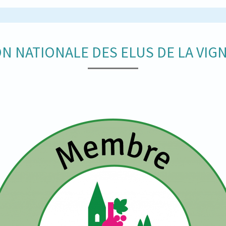
N NATIONALE DES ELUS DE LA VIGN