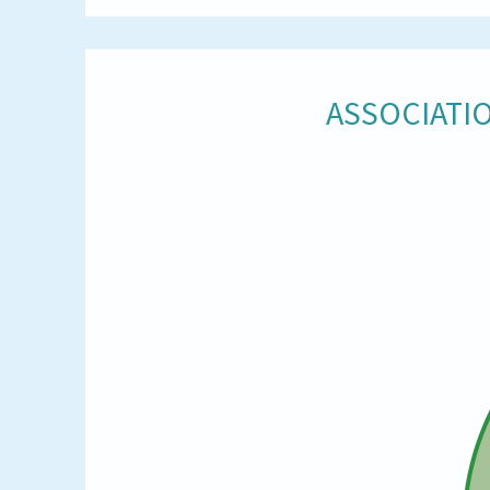
ASSOCIATIO