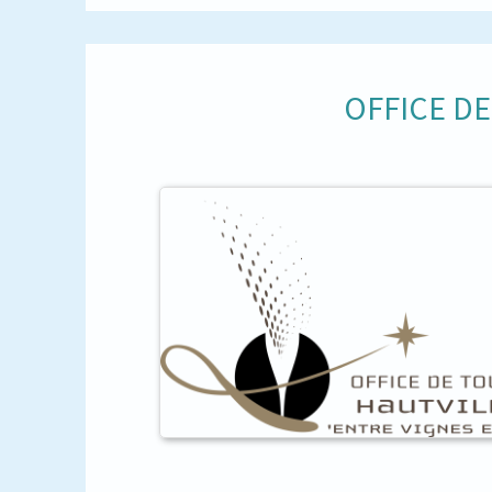
OFFICE D