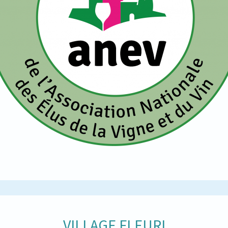
VILLAGE FLEURI