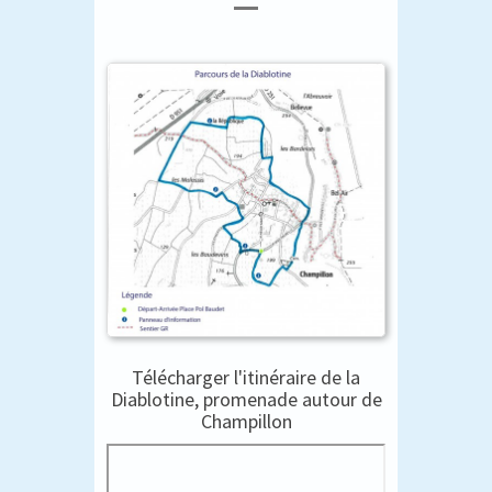
Télécharger l'itinéraire de la
Diablotine, promenade autour de
Champillon