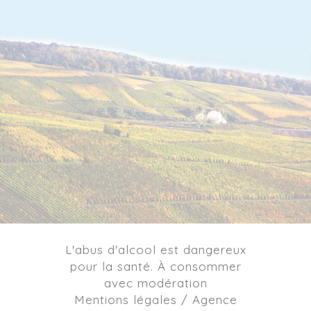
L'abus d'alcool est dangereux
pour la santé. À consommer
avec modération
Mentions légales / Agence