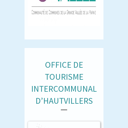
OFFICE DE
TOURISME
INTERCOMMUNAL
D’HAUTVILLERS