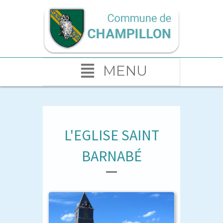
MENU
L'EGLISE SAINT
BARNABÉ