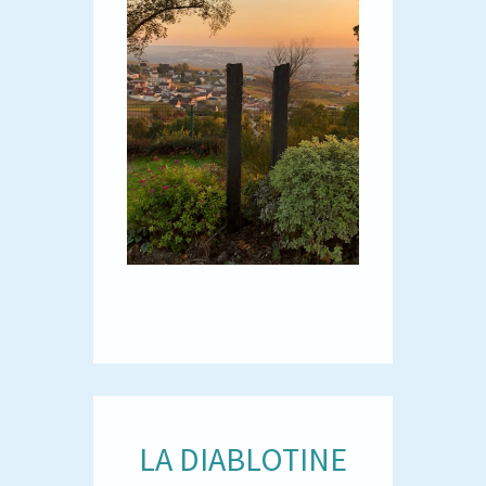
LA DIABLOTINE