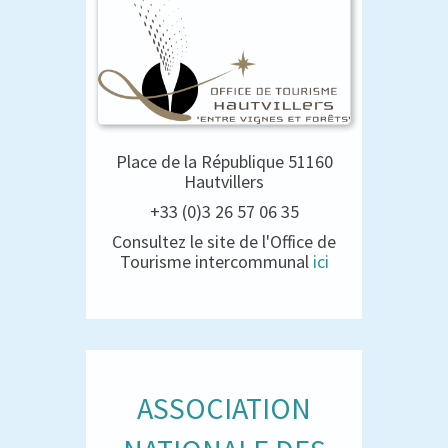
Place de la République 51160
Hautvillers
+33 (0)3 26 57 06 35
Consultez le site de l'Office de
Tourisme intercommunal
ici
ASSOCIATION