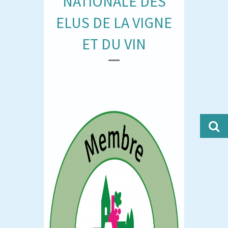
NATIONALE DES
ELUS DE LA VIGNE
ET DU VIN