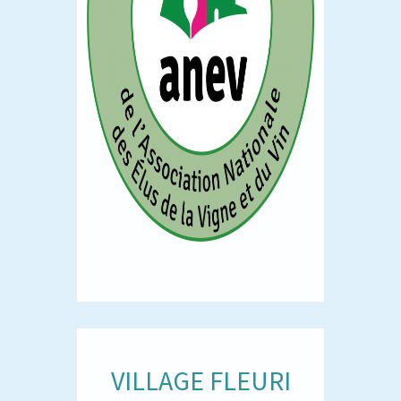
VILLAGE FLEURI