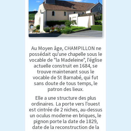
Au Moyen âge, CHAMPILLON ne
possédait qu'une chapelle sous le
vocable de "la Madeleine", l'église
actuelle construit en 1684, se
trouve maintenant sous le
vocable de St Barnabé, qui fut
sans doute de tous temps, le
patron des lieux.
Elle a une structure des plus
ordinaires. La porte vers l'ouest
est cintrée de 2 niches, au-dessus
un oculus moderne en briques, le
pignon porte la date de 1829,
date de la reconstruction de la