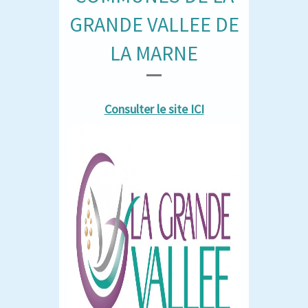
GRANDE VALLEE DE
LA MARNE
Consulter le site ICI