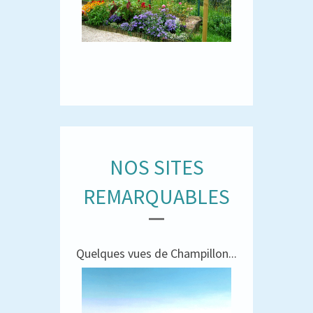
NOS SITES
REMARQUABLES
Quelques vues de Champillon...