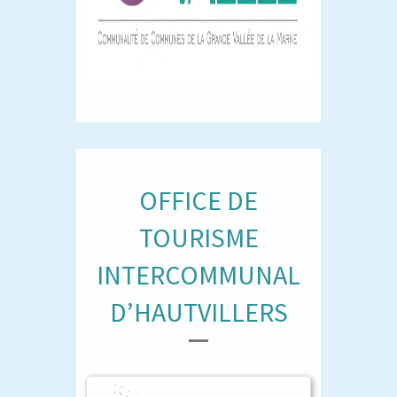
OFFICE DE
TOURISME
INTERCOMMUNAL
D’HAUTVILLERS