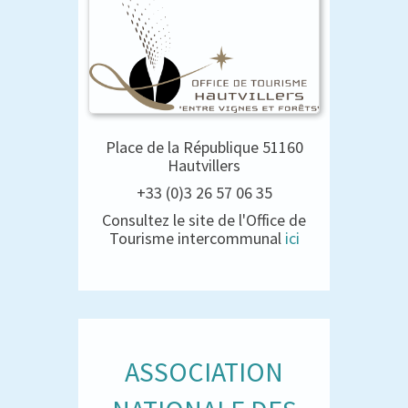
Place de la République 51160
Hautvillers
+33 (0)3 26 57 06 35
Consultez le site de l'Office de
Tourisme intercommunal
ici
ASSOCIATION