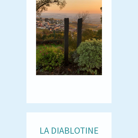
LA DIABLOTINE