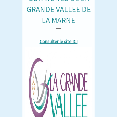
GRANDE VALLEE DE
LA MARNE
Consulter le site ICI