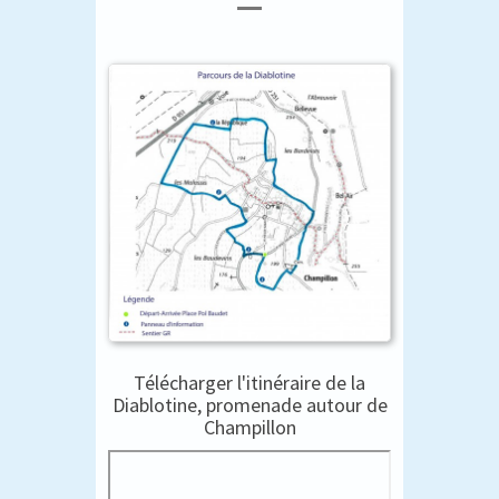
Télécharger l'itinéraire de la
Diablotine, promenade autour de
Champillon