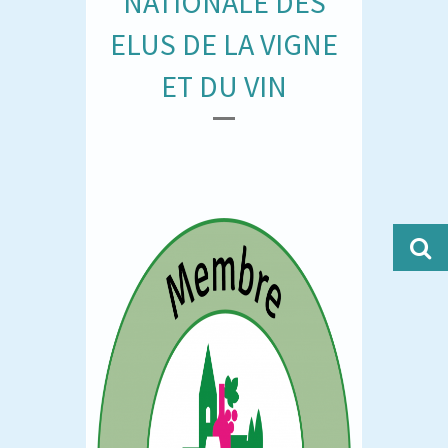
NATIONALE DES
ELUS DE LA VIGNE
ET DU VIN