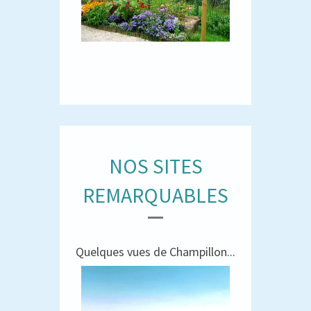
NOS SITES
REMARQUABLES
Quelques vues de Champillon...