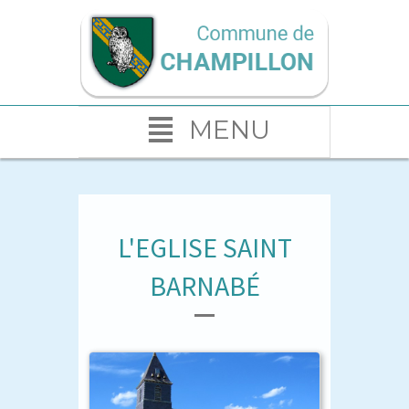
MENU
L'EGLISE SAINT
BARNABÉ