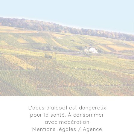
L'abus d'alcool est dangereux
pour la santé. À consommer
avec modération
Mentions légales / Agence