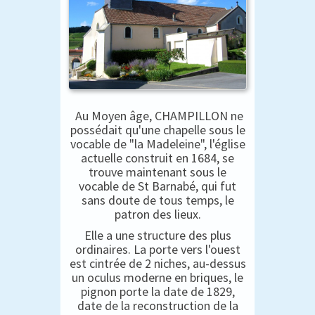
Au Moyen âge, CHAMPILLON ne
possédait qu'une chapelle sous le
vocable de "la Madeleine", l'église
actuelle construit en 1684, se
trouve maintenant sous le
vocable de St Barnabé, qui fut
sans doute de tous temps, le
patron des lieux.
Elle a une structure des plus
ordinaires. La porte vers l'ouest
est cintrée de 2 niches, au-dessus
un oculus moderne en briques, le
pignon porte la date de 1829,
date de la reconstruction de la