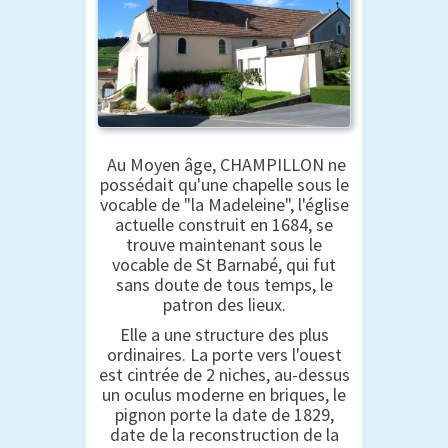
Au Moyen âge, CHAMPILLON ne
possédait qu'une chapelle sous le
vocable de "la Madeleine", l'église
actuelle construit en 1684, se
trouve maintenant sous le
vocable de St Barnabé, qui fut
sans doute de tous temps, le
patron des lieux.
Elle a une structure des plus
ordinaires. La porte vers l'ouest
est cintrée de 2 niches, au-dessus
un oculus moderne en briques, le
pignon porte la date de 1829,
date de la reconstruction de la