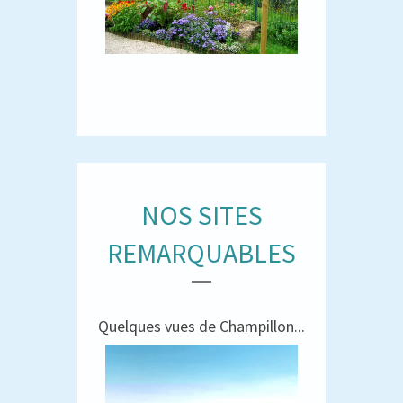
NOS SITES
REMARQUABLES
Quelques vues de Champillon...