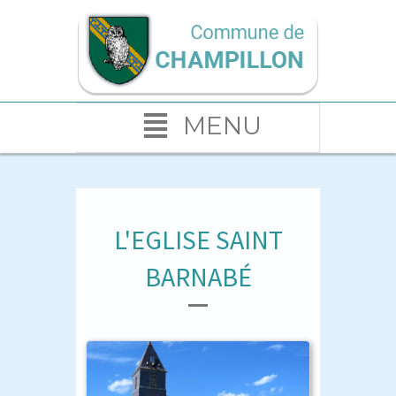
MENU
L'EGLISE SAINT
BARNABÉ