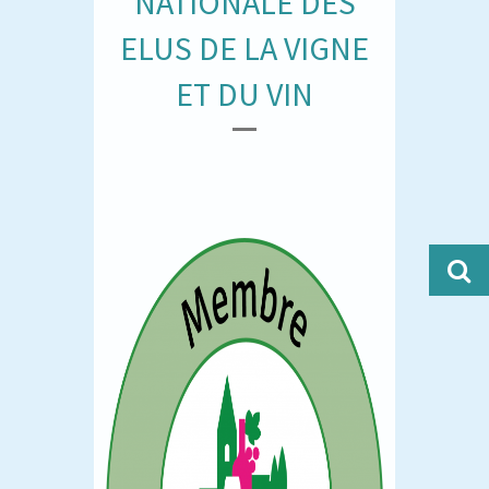
NATIONALE DES
ELUS DE LA VIGNE
ET DU VIN