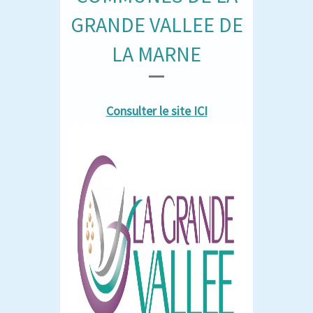
GRANDE VALLEE DE
LA MARNE
Consulter le site ICI