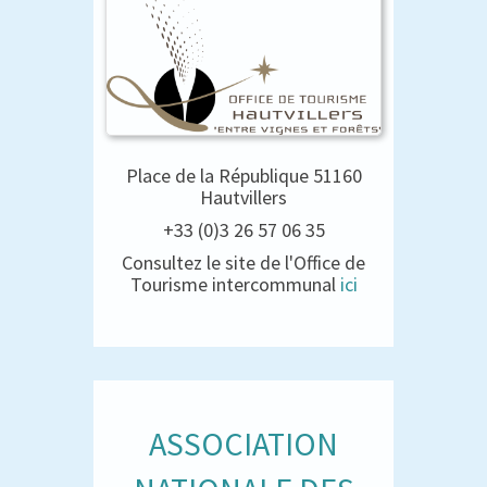
Place de la République 51160
Hautvillers
+33 (0)3 26 57 06 35
Consultez le site de l'Office de
Tourisme intercommunal
ici
ASSOCIATION