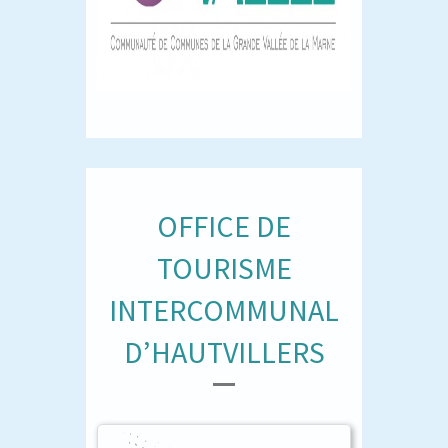
OFFICE DE
TOURISME
INTERCOMMUNAL
D’HAUTVILLERS