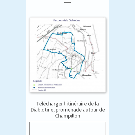
Télécharger l'itinéraire de la
Diablotine, promenade autour de
Champillon