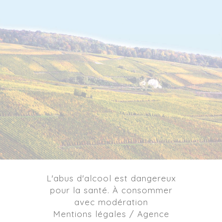
L'abus d'alcool est dangereux
pour la santé. À consommer
avec modération
Mentions légales / Agence