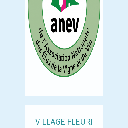
VILLAGE FLEURI