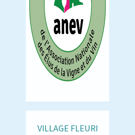
VILLAGE FLEURI