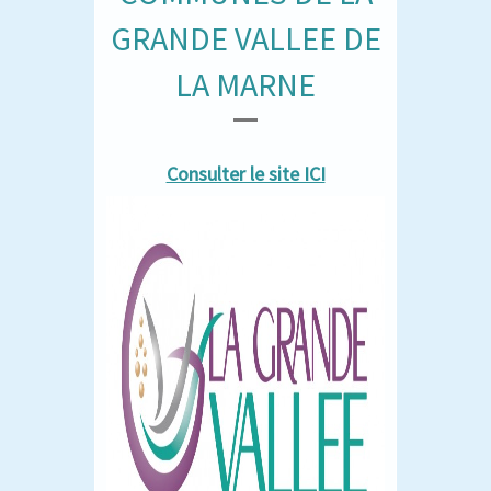
GRANDE VALLEE DE
LA MARNE
Consulter le site ICI