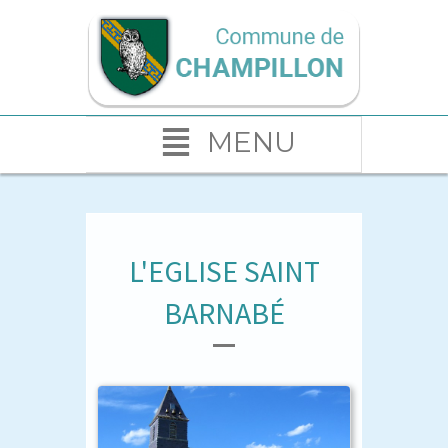
MENU
L'EGLISE SAINT
BARNABÉ