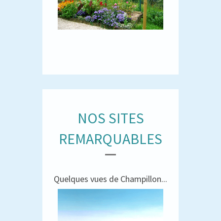
NOS SITES
REMARQUABLES
Quelques vues de Champillon...