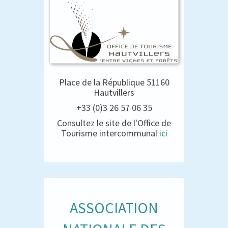
Place de la République 51160
Hautvillers
+33 (0)3 26 57 06 35
Consultez le site de l'Office de
Tourisme intercommunal
ici
ASSOCIATION