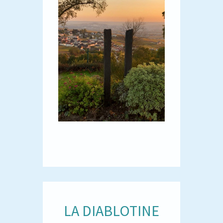
LA DIABLOTINE