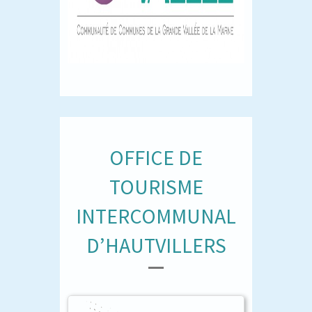
OFFICE DE
TOURISME
INTERCOMMUNAL
D’HAUTVILLERS