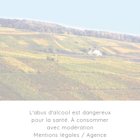
L'abus d'alcool est dangereux
pour la santé. À consommer
avec modération
Mentions légales / Agence