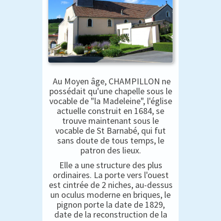
Au Moyen âge, CHAMPILLON ne
possédait qu'une chapelle sous le
vocable de "la Madeleine", l'église
actuelle construit en 1684, se
trouve maintenant sous le
vocable de St Barnabé, qui fut
sans doute de tous temps, le
patron des lieux.
Elle a une structure des plus
ordinaires. La porte vers l'ouest
est cintrée de 2 niches, au-dessus
un oculus moderne en briques, le
pignon porte la date de 1829,
date de la reconstruction de la