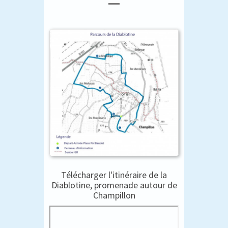
Télécharger l'itinéraire de la
Diablotine, promenade autour de
Champillon