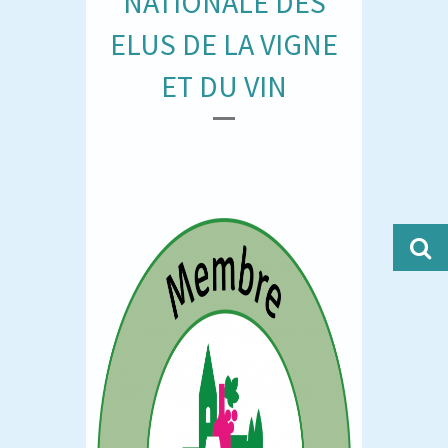
NATIONALE DES
ELUS DE LA VIGNE
ET DU VIN