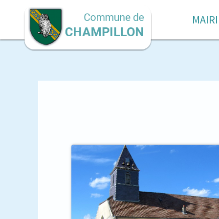
MAIRI