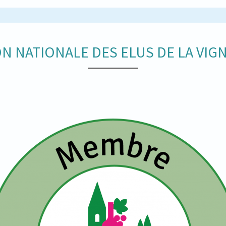
N NATIONALE DES ELUS DE LA VIGN