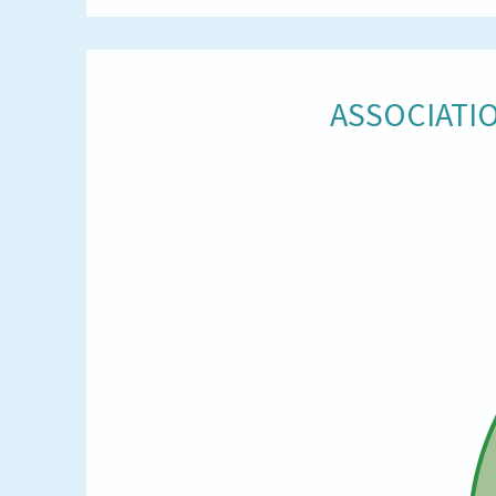
ASSOCIATIO