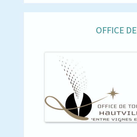
OFFICE D