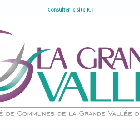
Consulter le site ICI