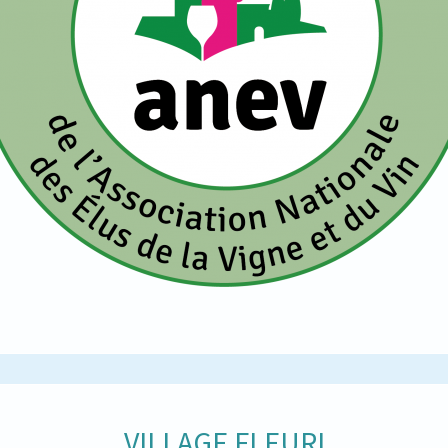
VILLAGE FLEURI