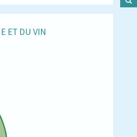
E ET DU VIN