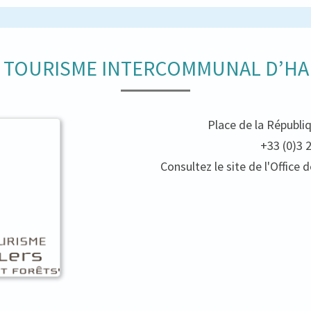
E TOURISME INTERCOMMUNAL D’HA
Place de la Républi
+33 (0)3 
Consultez le site de l'Offic