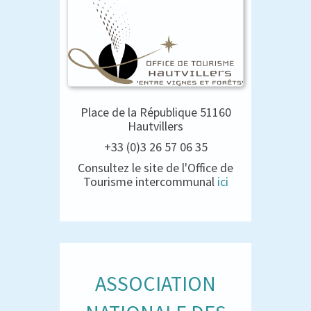
Place de la République 51160
Hautvillers
+33 (0)3 26 57 06 35
Consultez le site de l'Office de
Tourisme intercommunal
ici
ASSOCIATION