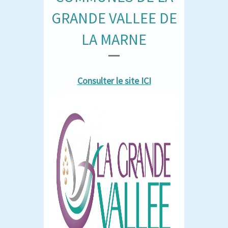
GRANDE VALLEE DE
LA MARNE
Consulter le site ICI