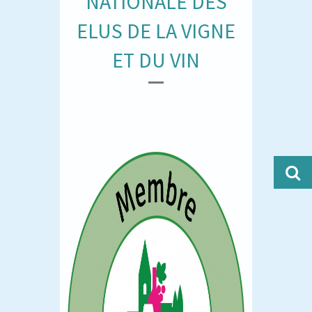
NATIONALE DES
ELUS DE LA VIGNE
ET DU VIN