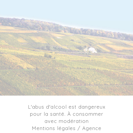
L'abus d'alcool est dangereux
pour la santé. À consommer
avec modération
Mentions légales / Agence