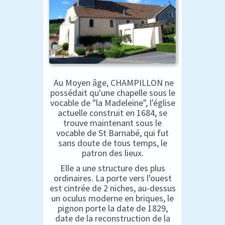
Au Moyen âge, CHAMPILLON ne
possédait qu'une chapelle sous le
vocable de "la Madeleine", l'église
actuelle construit en 1684, se
trouve maintenant sous le
vocable de St Barnabé, qui fut
sans doute de tous temps, le
patron des lieux.
Elle a une structure des plus
ordinaires. La porte vers l'ouest
est cintrée de 2 niches, au-dessus
un oculus moderne en briques, le
pignon porte la date de 1829,
date de la reconstruction de la