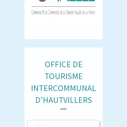
OFFICE DE
TOURISME
INTERCOMMUNAL
D’HAUTVILLERS