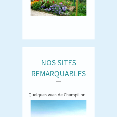
NOS SITES
REMARQUABLES
Quelques vues de Champillon...