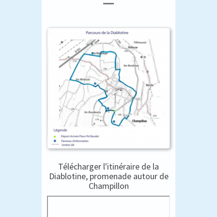
Télécharger l'itinéraire de la
Diablotine, promenade autour de
Champillon