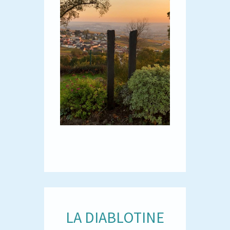
LA DIABLOTINE