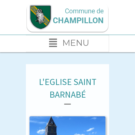
MENU
L'EGLISE SAINT
BARNABÉ