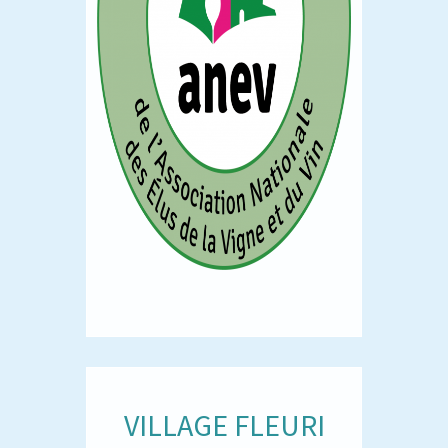
VILLAGE FLEURI