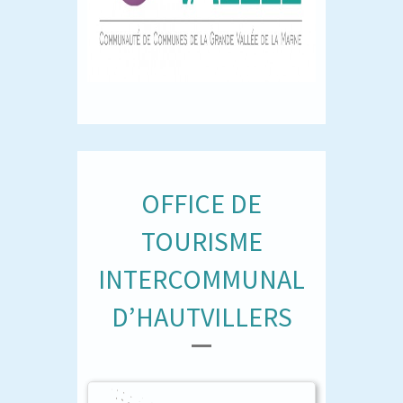
OFFICE DE
TOURISME
INTERCOMMUNAL
D’HAUTVILLERS