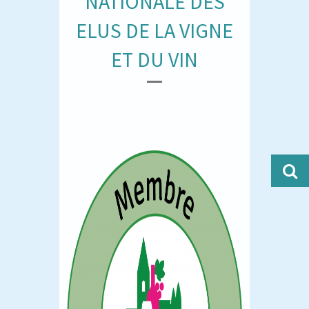
NATIONALE DES
ELUS DE LA VIGNE
ET DU VIN