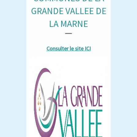
GRANDE VALLEE DE
LA MARNE
Consulter le site ICI