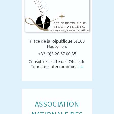
Place de la République 51160
Hautvillers
+33 (0)3 26 57 06 35
Consultez le site de l'Office de
Tourisme intercommunal
ici
ASSOCIATION