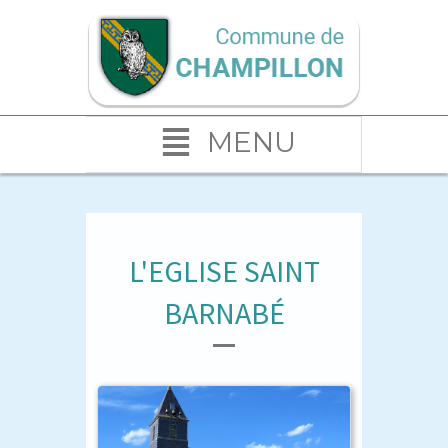
MENU
L'EGLISE SAINT
BARNABÉ