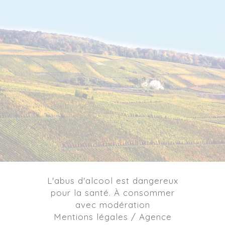
L'abus d'alcool est dangereux
pour la santé. À consommer
avec modération
Mentions légales / Agence