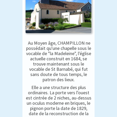
Au Moyen âge, CHAMPILLON ne
possédait qu'une chapelle sous le
vocable de "la Madeleine", l'église
actuelle construit en 1684, se
trouve maintenant sous le
vocable de St Barnabé, qui fut
sans doute de tous temps, le
patron des lieux.
Elle a une structure des plus
ordinaires. La porte vers l'ouest
est cintrée de 2 niches, au-dessus
un oculus moderne en briques, le
pignon porte la date de 1829,
date de la reconstruction de la