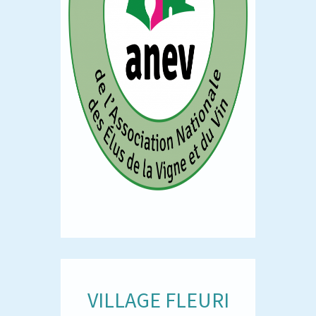
VILLAGE FLEURI