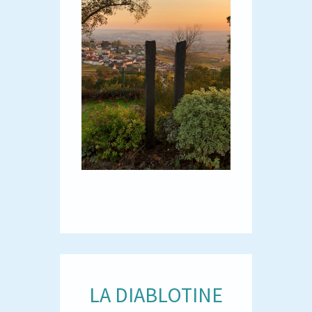
LA DIABLOTINE