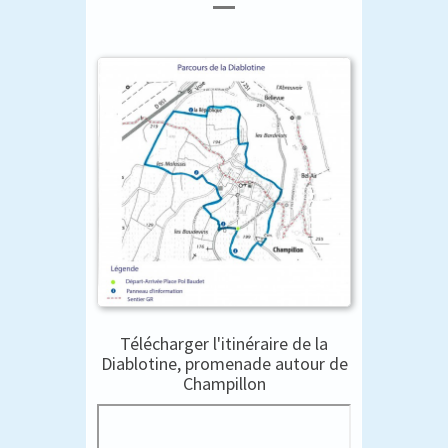
Télécharger l'itinéraire de la
Diablotine, promenade autour de
Champillon