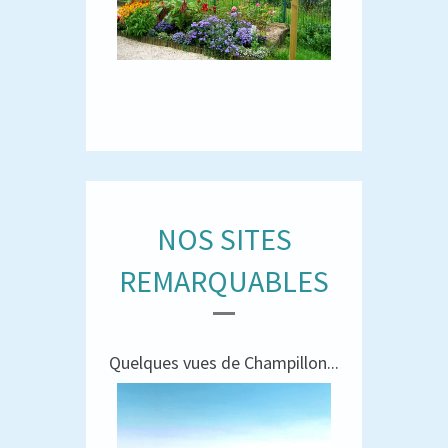
NOS SITES
REMARQUABLES
Quelques vues de Champillon...