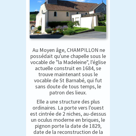
Au Moyen âge, CHAMPILLON ne
possédait qu'une chapelle sous le
vocable de "la Madeleine", l'église
actuelle construit en 1684, se
trouve maintenant sous le
vocable de St Barnabé, qui fut
sans doute de tous temps, le
patron des lieux.
Elle a une structure des plus
ordinaires. La porte vers l'ouest
est cintrée de 2 niches, au-dessus
un oculus moderne en briques, le
pignon porte la date de 1829,
date de la reconstruction de la