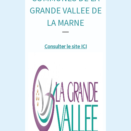
GRANDE VALLEE DE
LA MARNE
Consulter le site ICI