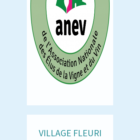
VILLAGE FLEURI