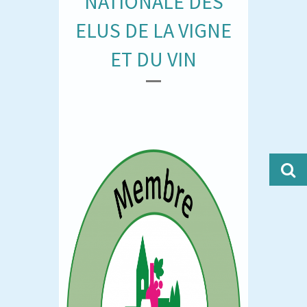
NATIONALE DES
ELUS DE LA VIGNE
ET DU VIN