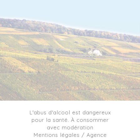
L'abus d'alcool est dangereux
pour la santé. À consommer
avec modération
Mentions légales / Agence