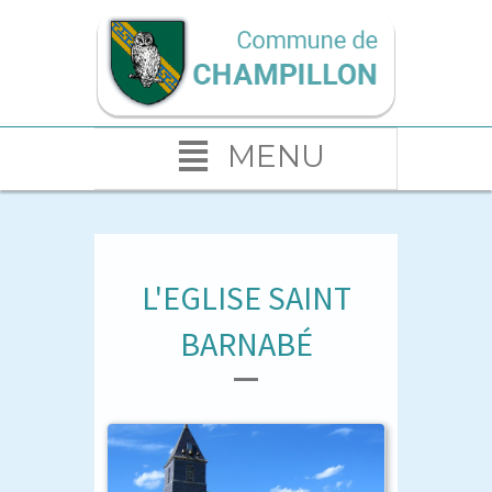
MENU
L'EGLISE SAINT
BARNABÉ