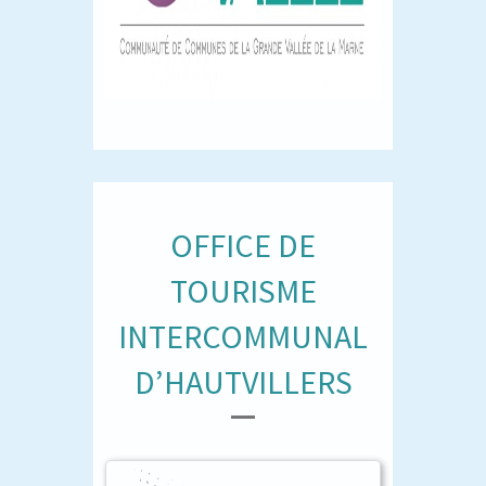
OFFICE DE
TOURISME
INTERCOMMUNAL
D’HAUTVILLERS