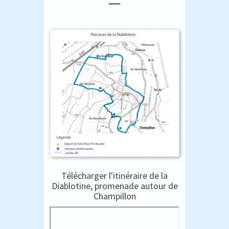
Télécharger l'itinéraire de la
Diablotine, promenade autour de
Champillon