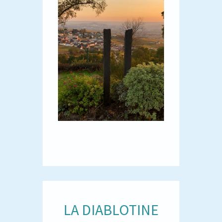
LA DIABLOTINE