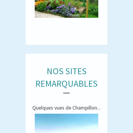
NOS SITES
REMARQUABLES
Quelques vues de Champillon...