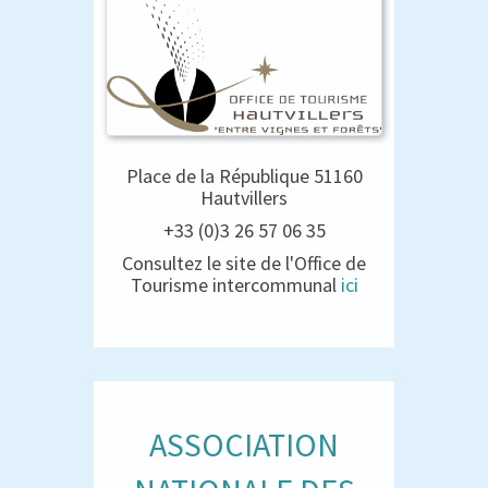
Place de la République 51160
Hautvillers
+33 (0)3 26 57 06 35
Consultez le site de l'Office de
Tourisme intercommunal
ici
ASSOCIATION