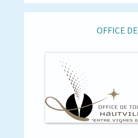
OFFICE D