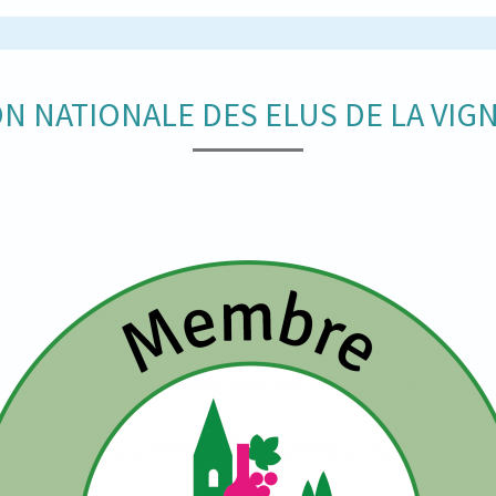
N NATIONALE DES ELUS DE LA VIGN