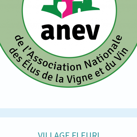
VILLAGE FLEURI