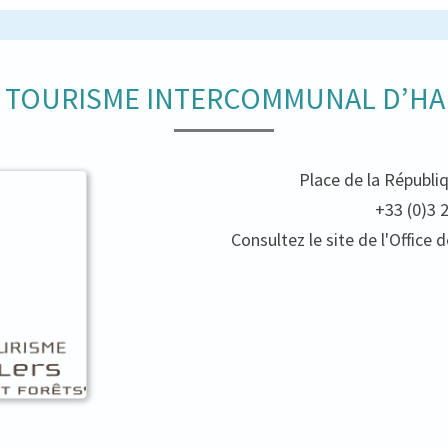
E TOURISME INTERCOMMUNAL D’HA
Place de la Républi
+33 (0)3 
Consultez le site de l'Offic