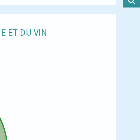
E ET DU VIN