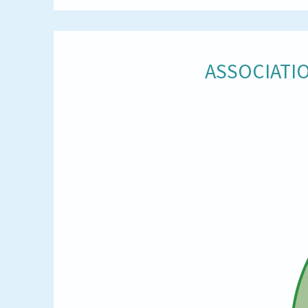
ASSOCIATIO