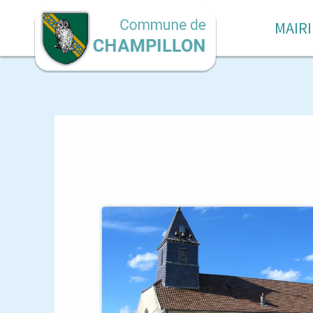
MAIRI