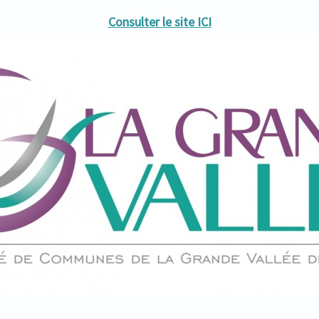
Consulter le site ICI