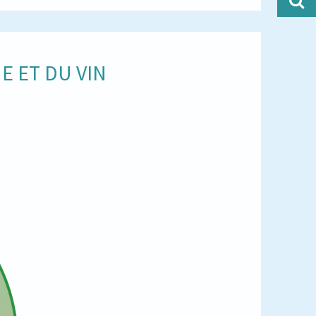
E ET DU VIN