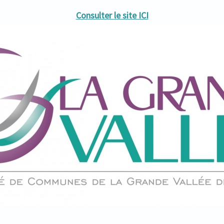
Consulter le site ICI