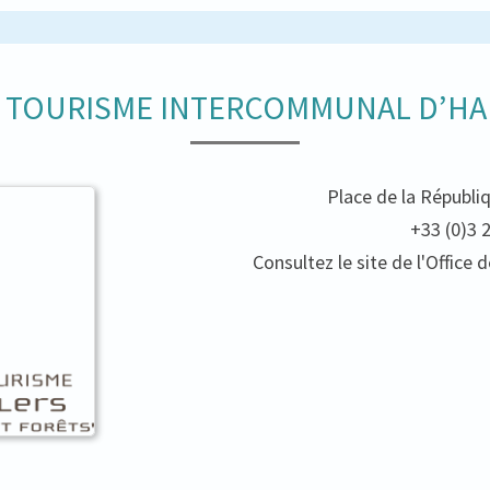
E TOURISME INTERCOMMUNAL D’HA
Place de la Républi
+33 (0)3 
Consultez le site de l'Offic