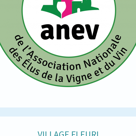
VILLAGE FLEURI