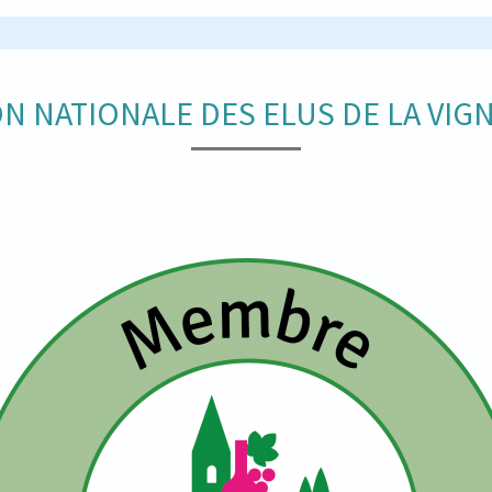
N NATIONALE DES ELUS DE LA VIGN