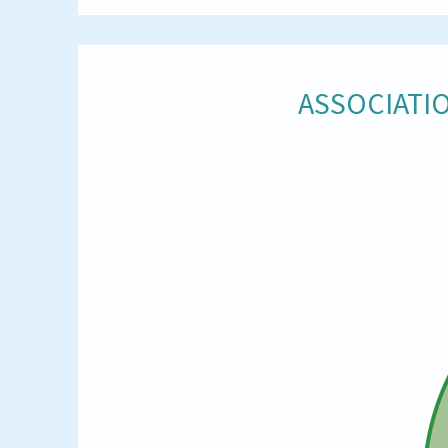
ASSOCIATIO