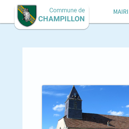
MAIRI