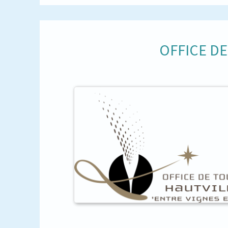
OFFICE D