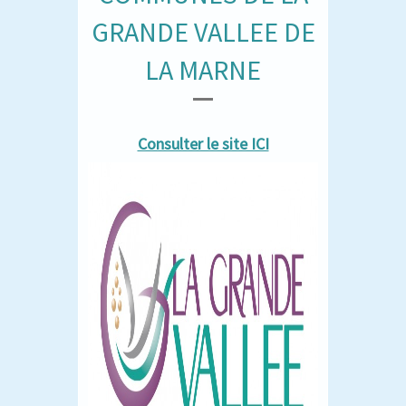
GRANDE VALLEE DE
LA MARNE
Consulter le site ICI