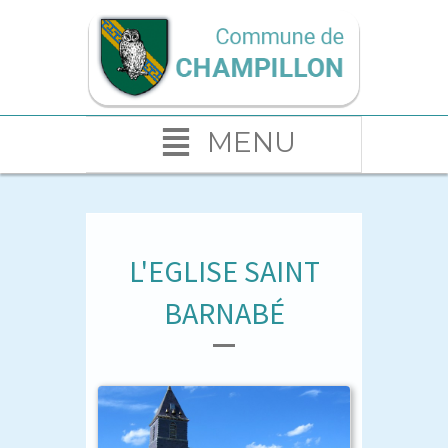
MENU
L'EGLISE SAINT
BARNABÉ