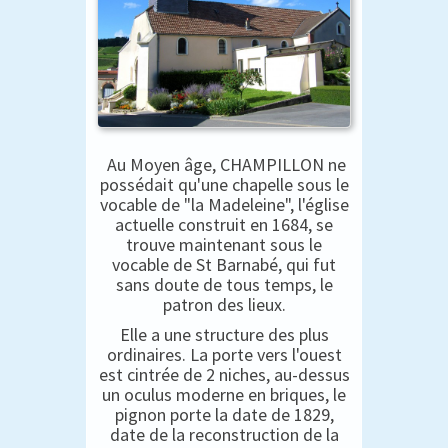
Au Moyen âge, CHAMPILLON ne
possédait qu'une chapelle sous le
vocable de "la Madeleine", l'église
actuelle construit en 1684, se
trouve maintenant sous le
vocable de St Barnabé, qui fut
sans doute de tous temps, le
patron des lieux.
Elle a une structure des plus
ordinaires. La porte vers l'ouest
est cintrée de 2 niches, au-dessus
un oculus moderne en briques, le
pignon porte la date de 1829,
date de la reconstruction de la