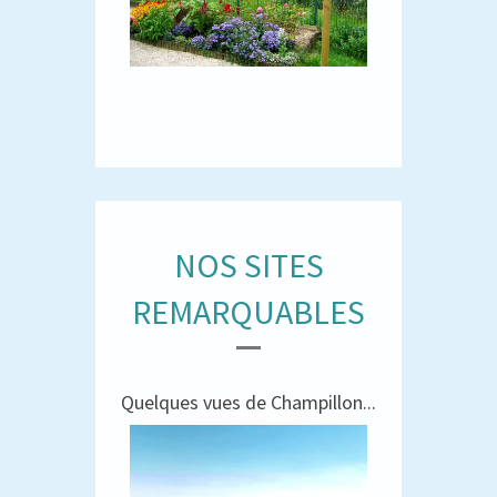
NOS SITES
REMARQUABLES
Quelques vues de Champillon...