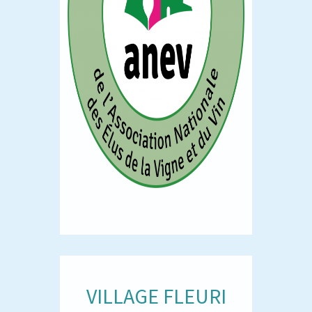
VILLAGE FLEURI