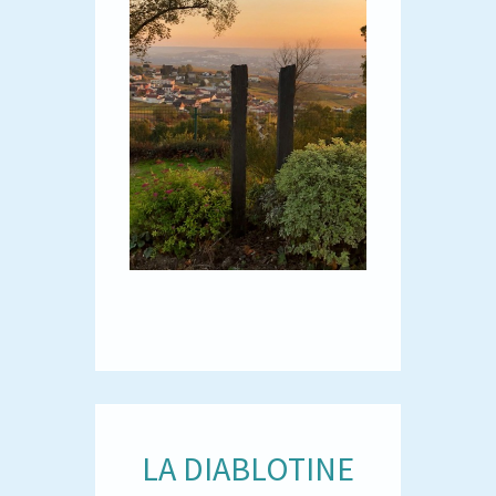
LA DIABLOTINE