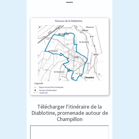
Télécharger l'itinéraire de la
Diablotine, promenade autour de
Champillon