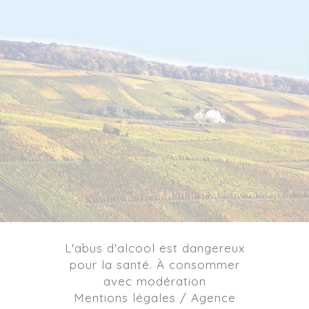
L'abus d'alcool est dangereux
pour la santé. À consommer
avec modération
Mentions légales / Agence