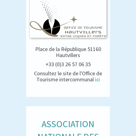
Place de la République 51160
Hautvillers
+33 (0)3 26 57 06 35
Consultez le site de l'Office de
Tourisme intercommunal
ici
ASSOCIATION