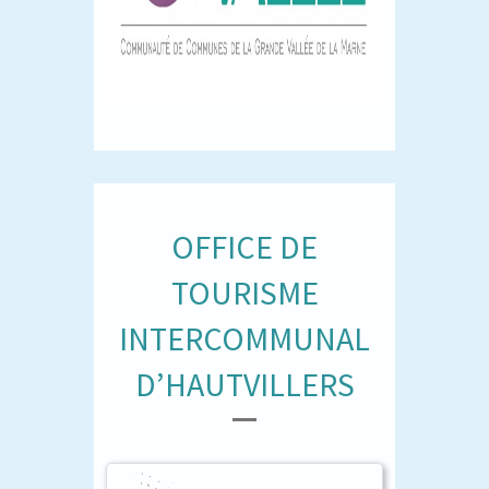
OFFICE DE
TOURISME
INTERCOMMUNAL
D’HAUTVILLERS