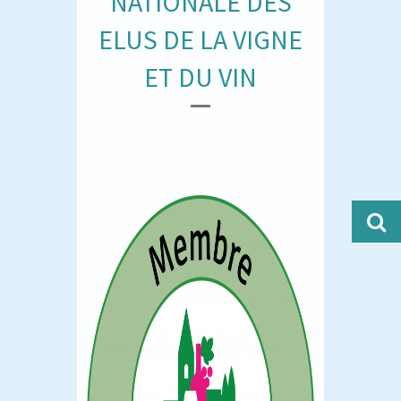
NATIONALE DES
ELUS DE LA VIGNE
ET DU VIN