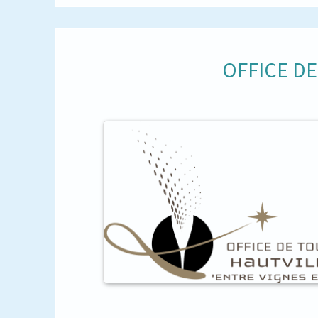
OFFICE D