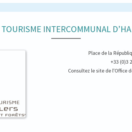
E TOURISME INTERCOMMUNAL D’HA
Place de la Républi
+33 (0)3 
Consultez le site de l'Offic