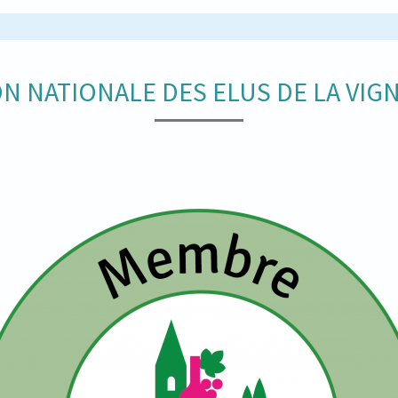
N NATIONALE DES ELUS DE LA VIGN