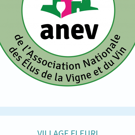
VILLAGE FLEURI