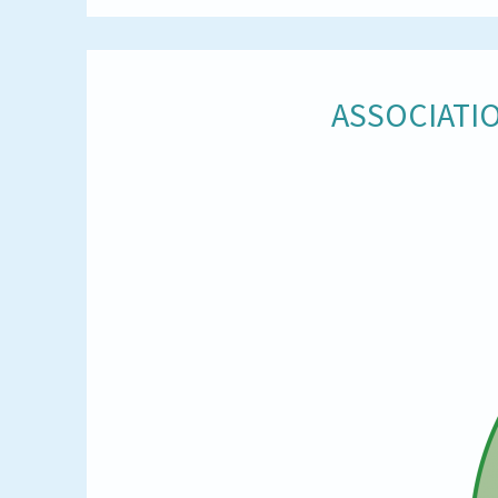
ASSOCIATIO