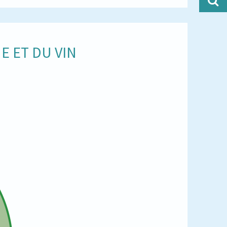
E ET DU VIN