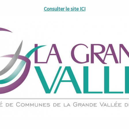
Consulter le site ICI