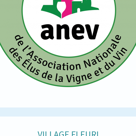
VILLAGE FLEURI