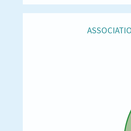
ASSOCIATIO