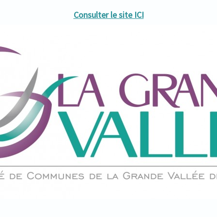
Consulter le site ICI