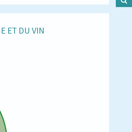
E ET DU VIN