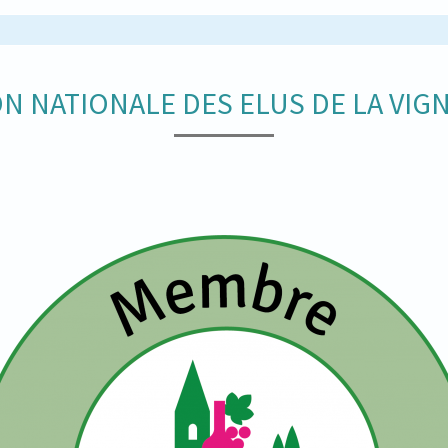
N NATIONALE DES ELUS DE LA VIGN