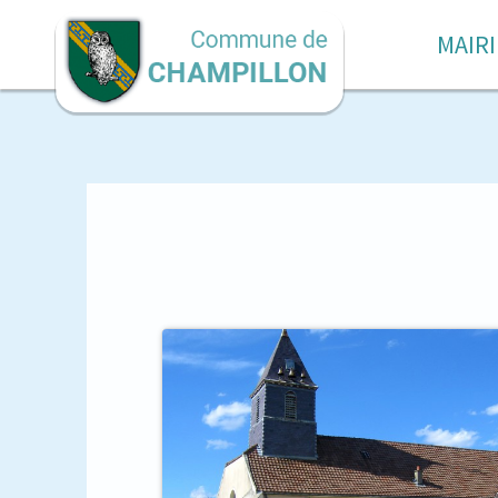
MAIRI