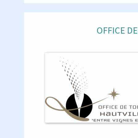
OFFICE D