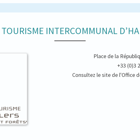
E TOURISME INTERCOMMUNAL D’HA
Place de la Républi
+33 (0)3 
Consultez le site de l'Offic