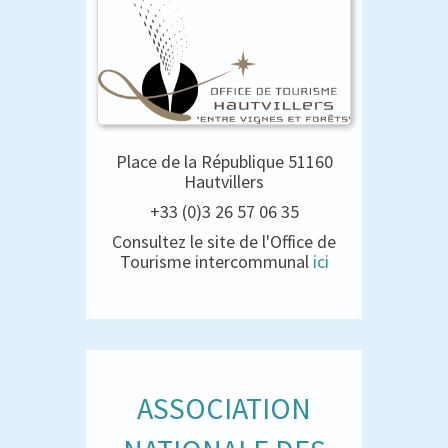
Place de la République 51160
Hautvillers
+33 (0)3 26 57 06 35
Consultez le site de l'Office de
Tourisme intercommunal
ici
ASSOCIATION