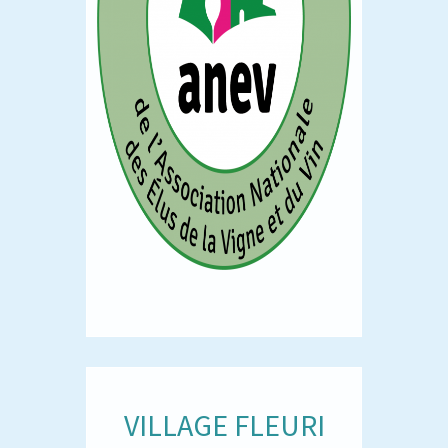
VILLAGE FLEURI