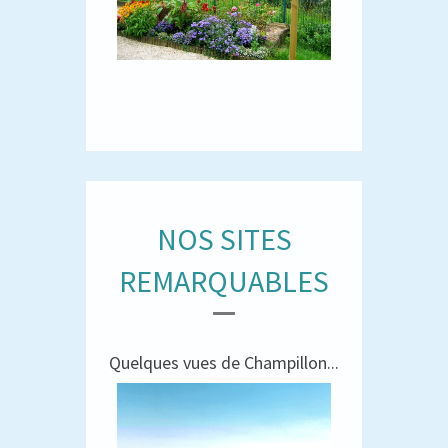
NOS SITES
REMARQUABLES
Quelques vues de Champillon...