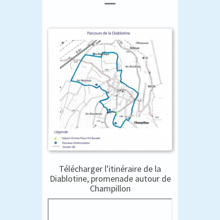
Télécharger l'itinéraire de la
Diablotine, promenade autour de
Champillon