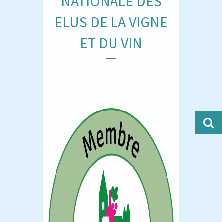
NATIONALE DES
ELUS DE LA VIGNE
ET DU VIN