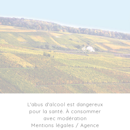
L'abus d'alcool est dangereux
pour la santé. À consommer
avec modération
Mentions légales / Agence