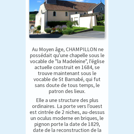
Au Moyen âge, CHAMPILLON ne
possédait qu'une chapelle sous le
vocable de "la Madeleine", l'église
actuelle construit en 1684, se
trouve maintenant sous le
vocable de St Barnabé, qui fut
sans doute de tous temps, le
patron des lieux.
Elle a une structure des plus
ordinaires. La porte vers l'ouest
est cintrée de 2 niches, au-dessus
un oculus moderne en briques, le
pignon porte la date de 1829,
date de la reconstruction de la