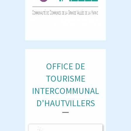
OFFICE DE
TOURISME
INTERCOMMUNAL
D’HAUTVILLERS