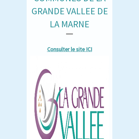
GRANDE VALLEE DE
LA MARNE
Consulter le site ICI