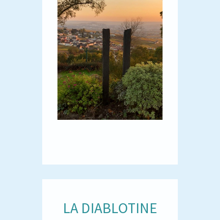
LA DIABLOTINE