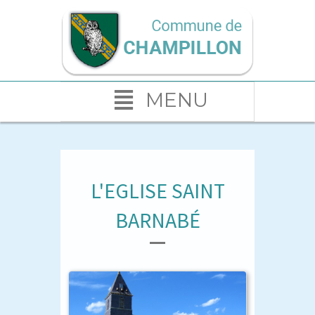
MENU
L'EGLISE SAINT
BARNABÉ