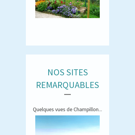
NOS SITES
REMARQUABLES
Quelques vues de Champillon...