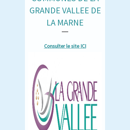
GRANDE VALLEE DE
LA MARNE
Consulter le site ICI