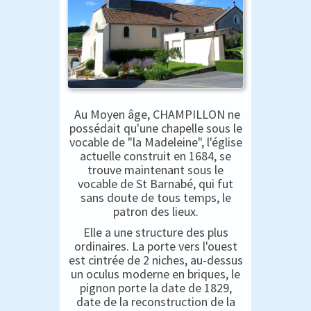
Au Moyen âge, CHAMPILLON ne
possédait qu'une chapelle sous le
vocable de "la Madeleine", l'église
actuelle construit en 1684, se
trouve maintenant sous le
vocable de St Barnabé, qui fut
sans doute de tous temps, le
patron des lieux.
Elle a une structure des plus
ordinaires. La porte vers l'ouest
est cintrée de 2 niches, au-dessus
un oculus moderne en briques, le
pignon porte la date de 1829,
date de la reconstruction de la