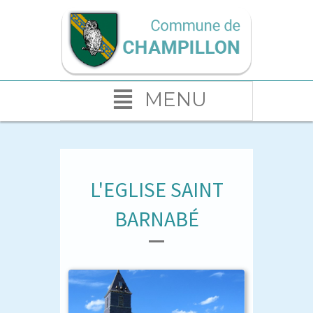
MENU
L'EGLISE SAINT
BARNABÉ