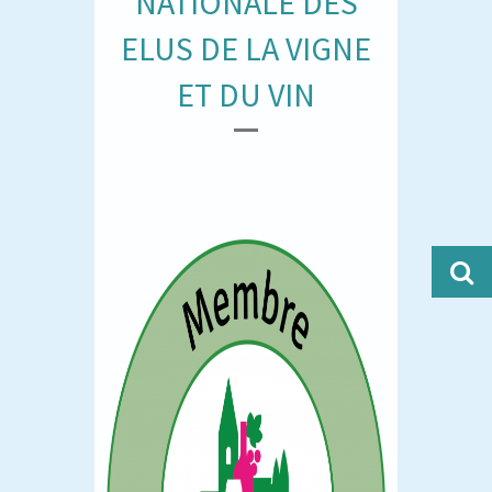
NATIONALE DES
ELUS DE LA VIGNE
ET DU VIN