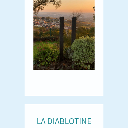
LA DIABLOTINE