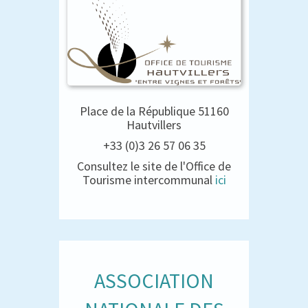
Place de la République 51160
Hautvillers
+33 (0)3 26 57 06 35
Consultez le site de l'Office de
Tourisme intercommunal
ici
ASSOCIATION