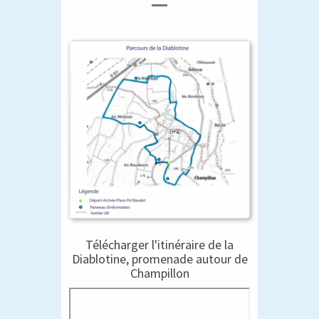
Télécharger l'itinéraire de la
Diablotine, promenade autour de
Champillon