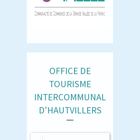
OFFICE DE
TOURISME
INTERCOMMUNAL
D’HAUTVILLERS