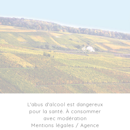
L'abus d'alcool est dangereux
pour la santé. À consommer
avec modération
Mentions légales / Agence