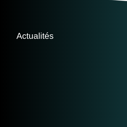
Actualités