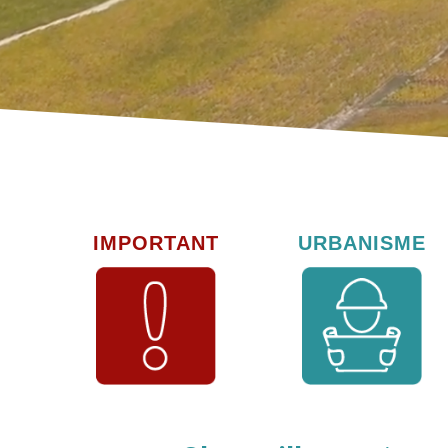
IMPORTANT
URBANISME