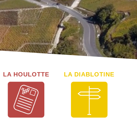
LA HOULOTTE
LA DIABLOTINE