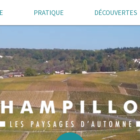
E
PRATIQUE
DÉCOUVERTES