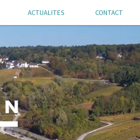
ACTUALITES
CONTACT