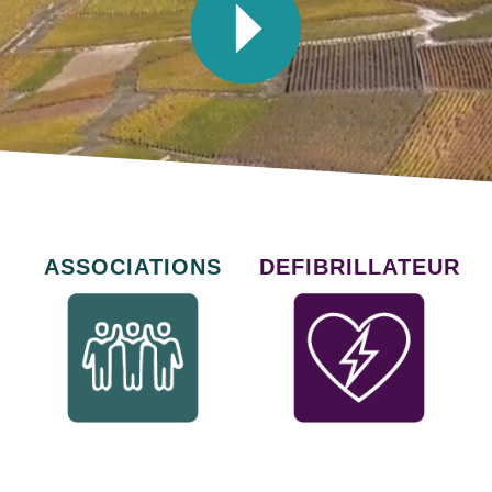
ASSOCIATIONS
DEFIBRILLATEUR