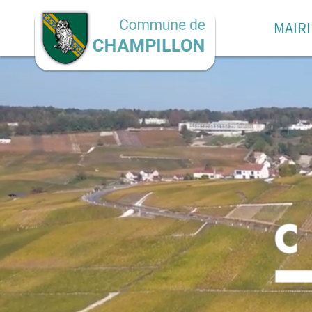
MAIRI