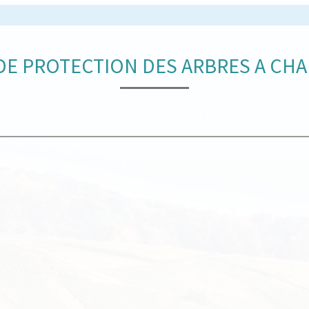
DE PROTECTION DES ARBRES A CH