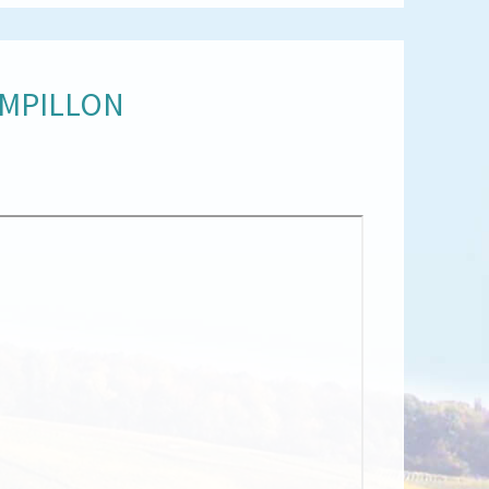
AMPILLON