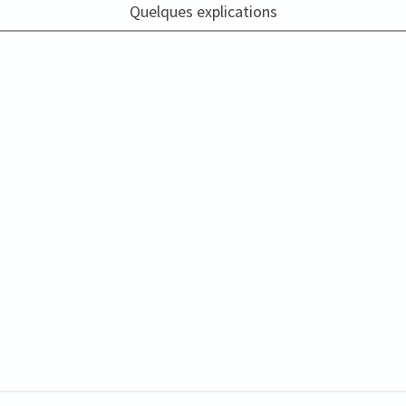
Quelques explications