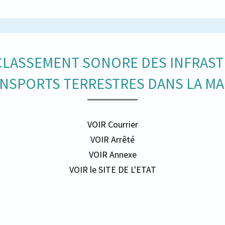
 CLASSEMENT SONORE DES INFRA
NSPORTS TERRESTRES DANS LA M
VOIR Courrier
VOIR Arrêté
VOIR Annexe
VOIR le SITE DE L'ETAT