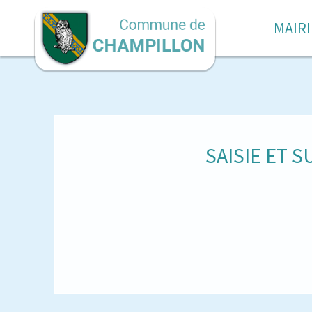
MAIRI
SAISIE ET S