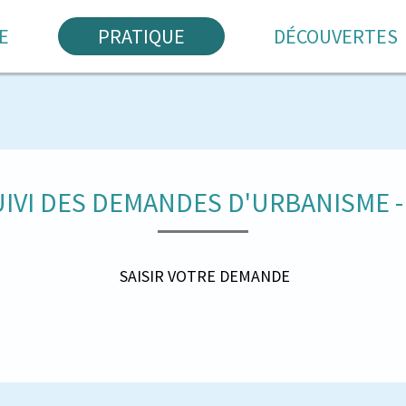
E
PRATIQUE
DÉCOUVERTES
UIVI DES DEMANDES D'URBANISME - 
SAISIR VOTRE DEMANDE