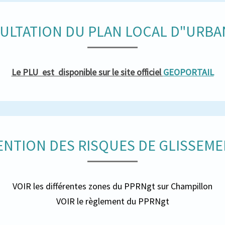
ULTATION DU PLAN LOCAL D"URBA
Le PLU est disponible sur le site officiel
GEOPORTAIL
ENTION DES RISQUES DE GLISSEME
VOIR les différentes zones du PPRNgt sur Champillon
VOIR le règlement du PPRNgt