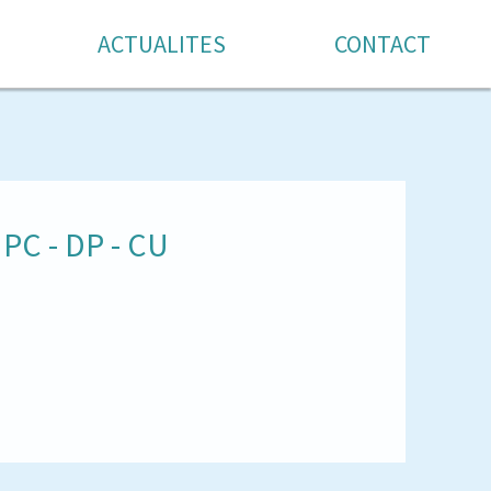
ACTUALITES
CONTACT
PC - DP - CU