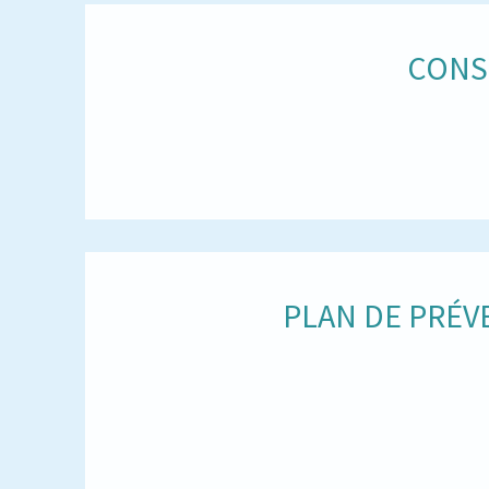
CONS
PLAN DE PRÉV