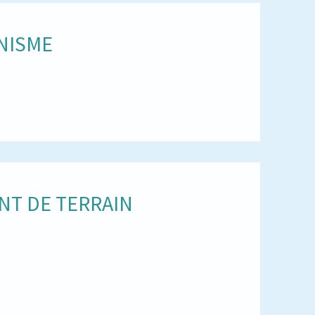
NISME
NT DE TERRAIN