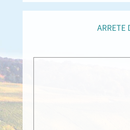
ARRETE 