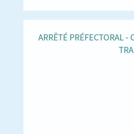
ARRÊTÉ PRÉFECTORAL -
TRA