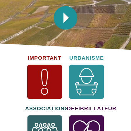
IMPORTANT
URBANISME
ASSOCIATIONS
DEFIBRILLATEUR