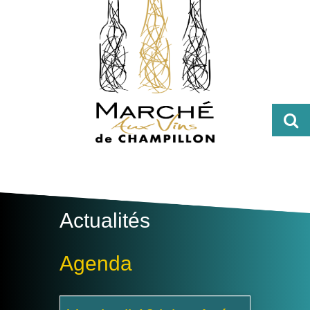
Actualités
Agenda