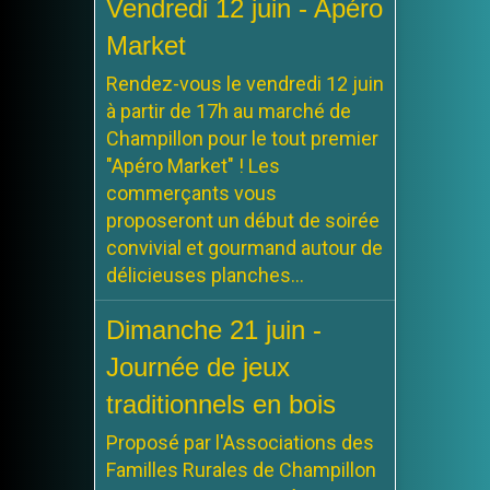
Vendredi 12 juin - Apéro
Market
Rendez-vous le vendredi 12 juin
à partir de 17h au marché de
Champillon pour le tout premier
"Apéro Market" ! Les
commerçants vous
proposeront un début de soirée
convivial et gourmand autour de
délicieuses planches...
Dimanche 21 juin -
Journée de jeux
traditionnels en bois
Proposé par l'Associations des
Familles Rurales de Champillon