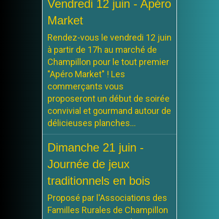
Vendredi 12 juin - Apéro
Market
Rendez-vous le vendredi 12 juin
à partir de 17h au marché de
Champillon pour le tout premier
"Apéro Market" ! Les
commerçants vous
proposeront un début de soirée
convivial et gourmand autour de
délicieuses planches...
Dimanche 21 juin -
Journée de jeux
traditionnels en bois
Proposé par l'Associations des
Familles Rurales de Champillon