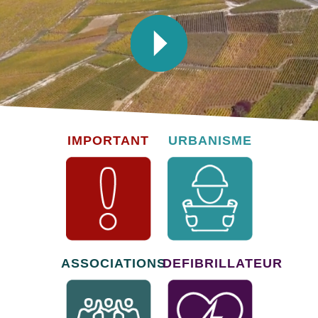
IMPORTANT
URBANISME
ASSOCIATIONS
DEFIBRILLATEUR