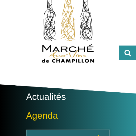
Actualités
Agenda