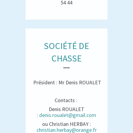
54 44
SOCIÉTÉ DE
CHASSE
Président : Mr Denis ROUALET
Contacts :
Denis ROUALET
:
denis.roualet@gmail.com
ou Christian HERBAY :
christian.herbay@orange.fr