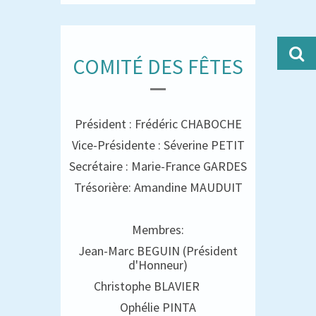
COMITÉ DES FÊTES
Président : Frédéric CHABOCHE
Vice-Présidente : Séverine PETIT
Secrétaire : Marie-France GARDES
Trésorière: Amandine MAUDUIT
Membres:
Jean-Marc BEGUIN (Président
d'Honneur)
Christophe BLAVIER
Ophélie PINTA