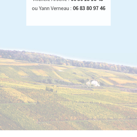
ou Yann Verneau :
06 83 80 97 46