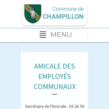
MENU
AMICALE DES
EMPLOYÉS
COMMUNAUX
Secrétaire de l'Amicale : 03 26 59