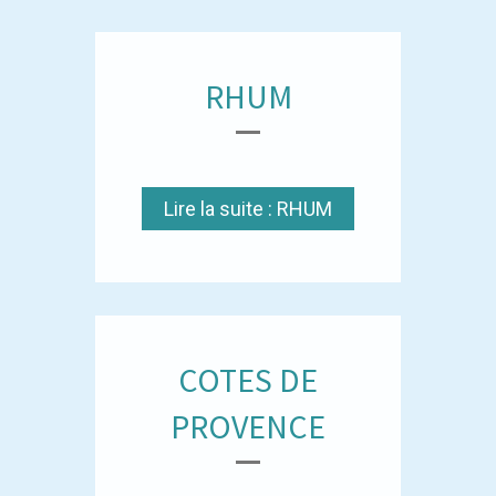
RHUM
Lire la suite : RHUM
COTES DE
PROVENCE