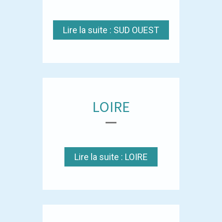
Lire la suite : SUD OUEST
LOIRE
Lire la suite : LOIRE