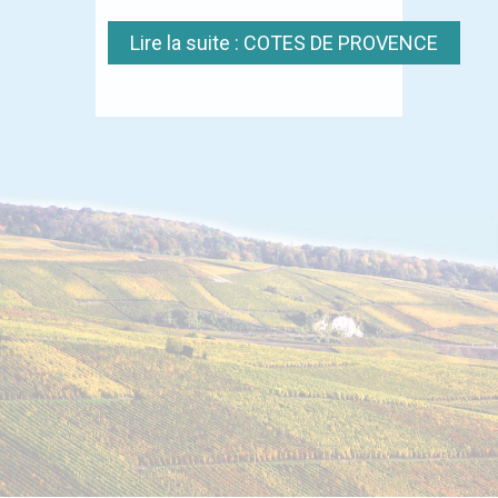
Lire la suite : COTES DE PROVENCE