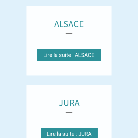
ALSACE
Lire la suite : ALSACE
JURA
Lire la suite : JURA