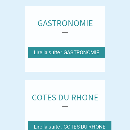
GASTRONOMIE
Lire la suite : GASTRONOMIE
COTES DU RHONE
Lire la suite : COTES DU RHONE