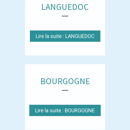
LANGUEDOC
Lire la suite : LANGUEDOC
BOURGOGNE
Lire la suite : BOURGOGNE