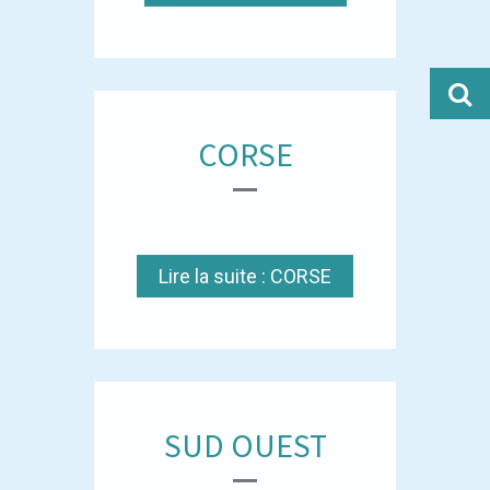
CORSE
Lire la suite : CORSE
SUD OUEST