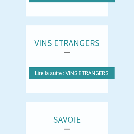
VINS ETRANGERS
Lire la suite : VINS ETRANGERS
SAVOIE