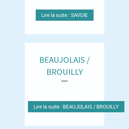
Lire la suite : SAVOIE
BEAUJOLAIS /
BROUILLY
Lire la suite : BEAUJOLAIS / BROUILLY