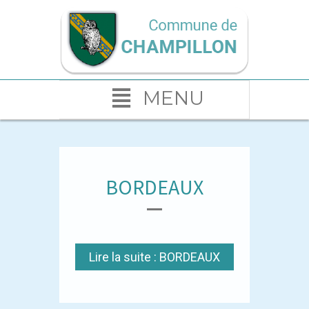
MENU
BORDEAUX
Lire la suite : BORDEAUX